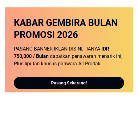
KABAR GEMBIRA
BULAN
PROMOSI
2026
PASANG BANNER IKLAN DISINI, HANYA
IDR
750,000 / Bulan
dapatkan penawaran menarik ini,
Plus liputan khusus pariwara All Prodak.
Pasang Sekarang!