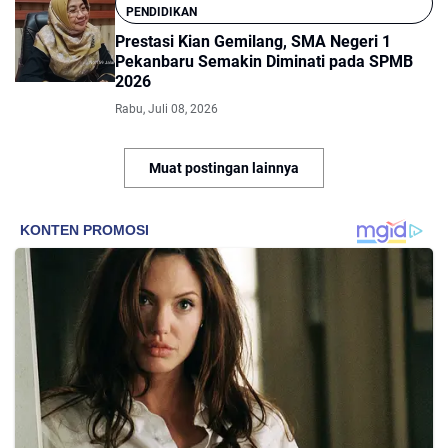
PENDIDIKAN
Prestasi Kian Gemilang, SMA Negeri 1
Pekanbaru Semakin Diminati pada SPMB
2026
Rabu, Juli 08, 2026
Muat postingan lainnya