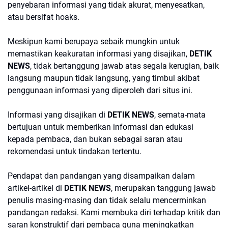
penyebaran informasi yang tidak akurat, menyesatkan,
atau bersifat hoaks.
Meskipun kami berupaya sebaik mungkin untuk
memastikan keakuratan informasi yang disajikan,
DETIK
NEWS
,
tidak bertanggung jawab atas segala kerugian, baik
langsung maupun tidak langsung, yang timbul akibat
penggunaan informasi yang diperoleh dari situs ini.
Informasi yang disajikan di
DETIK NEWS
, semata-mata
bertujuan untuk memberikan informasi dan edukasi
kepada pembaca, dan bukan sebagai saran atau
rekomendasi untuk tindakan tertentu.
Pendapat dan pandangan yang disampaikan dalam
artikel-artikel di
DETIK NEWS
, merupakan tanggung jawab
penulis masing-masing dan tidak selalu mencerminkan
pandangan redaksi. Kami membuka diri terhadap kritik dan
saran konstruktif dari pembaca guna meningkatkan