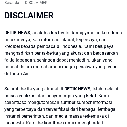
Beranda
DISCLAIMER
DISCLAIMER
DETIK NEWS
,
adalah situs berita daring yang berkomitmen
untuk menyajikan informasi aktual, terpercaya, dan
kredibel kepada pembaca di Indonesia. Kami berupaya
menghadirkan berita-berita yang akurat dan berdasarkan
fakta lapangan, sehingga dapat menjadi rujukan yang
handal dalam memahami berbagai peristiwa yang terjadi
di Tanah Air.
Seluruh berita yang dimuat di
DETIK NEWS
, telah melalui
proses verifikasi dan penyuntingan yang ketat. Kami
senantiasa mengutamakan sumber-sumber informasi
yang terpercaya dan terverifikasi dari berbagai lembaga,
instansi pemerintah, dan media massa terkemuka di
Indonesia. Kami berkomitmen untuk menghindari