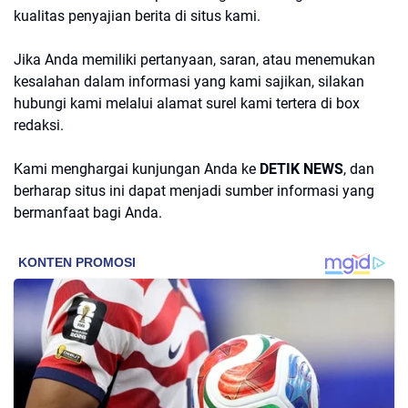
kualitas penyajian berita di situs kami.
Jika Anda memiliki pertanyaan, saran, atau menemukan
kesalahan dalam informasi yang kami sajikan, silakan
hubungi kami melalui alamat surel kami tertera di box
redaksi.
Kami menghargai kunjungan Anda ke
DETIK NEWS
,
dan
berharap situs ini dapat menjadi sumber informasi yang
bermanfaat bagi Anda.