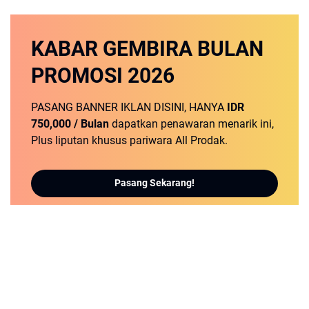
KABAR GEMBIRA
BULAN
PROMOSI
2026
PASANG BANNER IKLAN DISINI, HANYA
IDR
750,000 / Bulan
dapatkan penawaran menarik ini,
Plus liputan khusus pariwara All Prodak.
Pasang Sekarang!