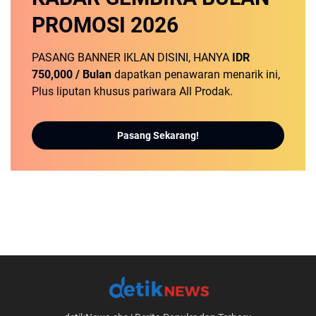
PROMOSI
2026
PASANG BANNER IKLAN DISINI, HANYA
IDR
750,000 / Bulan
dapatkan penawaran menarik ini,
Plus liputan khusus pariwara All Prodak.
Pasang Sekarang!