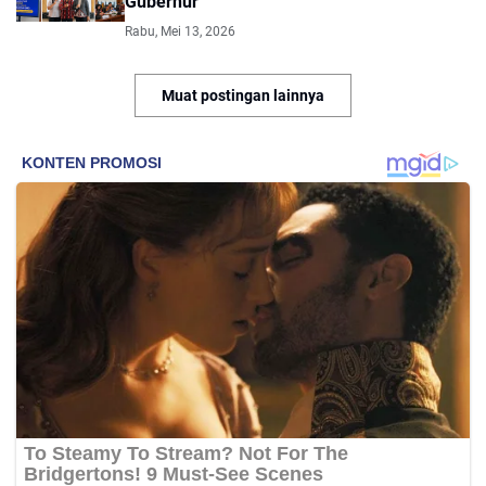
Gubernur
Rabu, Mei 13, 2026
Muat postingan lainnya