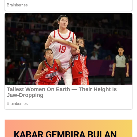
KABAR GEMBIRA
BULAN