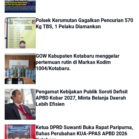
Polsek Kerumutan Gagalkan Pencurian 570
Kg TBS, 1 Pelaku Diamankan
GOW Kabupaten Kotabaru menggelar
pertemuan rutin di Markas Kodim
1004/Kotabaru.
Pengamat Kebijakan Publik Soroti Defisit
APBD Kobar 2027, Minta Belanja Daerah
Lebih Efisien
Ketua DPRD Suwanti Buka Rapat Paripurna,
Bahas Perubahan KUA-PPAS APBD 2026