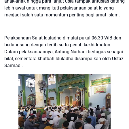
anak-anak hingga para lanjut usia tampak antusias datang
lebih awal untuk mengikuti pelaksanaan salat Id yang
menjadi salah satu momentum penting bagi umat Islam.
Pelaksanaan Salat Iduladha dimulai pukul 06.30 WIB dan
berlangsung dengan tertib serta penuh kekhidmatan.
Dalam pelaksanaannya, Antung Nurhadi bertugas sebagai
bilal, sementara khutbah Iduladha disampaikan oleh Ustaz
Sarmadi.