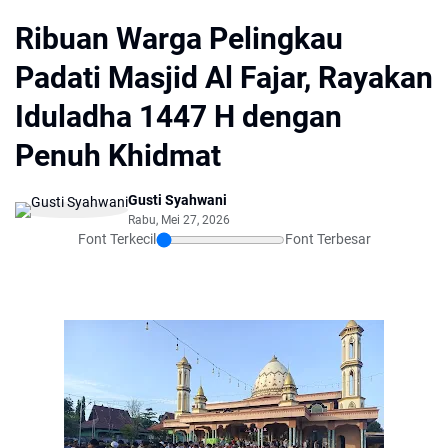
Ribuan Warga Pelingkau
Padati Masjid Al Fajar, Rayakan
Iduladha 1447 H dengan
Penuh Khidmat
Gusti Syahwani
Rabu, Mei 27, 2026
Font Terkecil
Font Terbesar