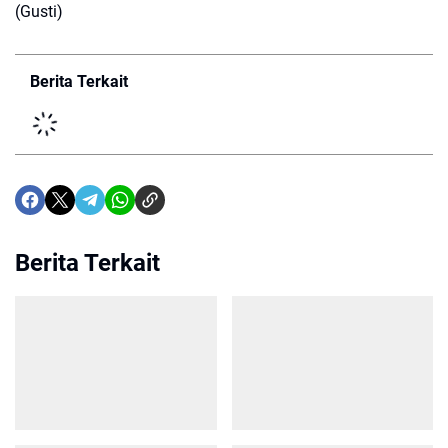
(Gusti)
Berita Terkait
Berita Terkait