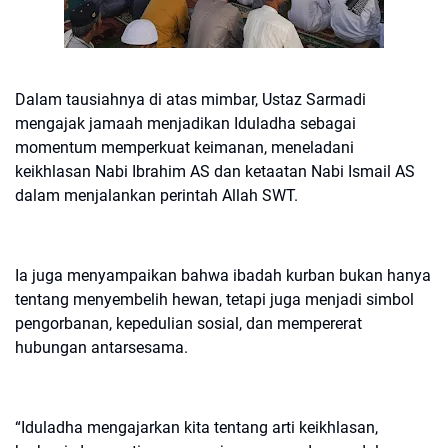
Dalam tausiahnya di atas mimbar, Ustaz Sarmadi
mengajak jamaah menjadikan Iduladha sebagai
momentum memperkuat keimanan, meneladani
keikhlasan Nabi Ibrahim AS dan ketaatan Nabi Ismail AS
dalam menjalankan perintah Allah SWT.
Ia juga menyampaikan bahwa ibadah kurban bukan hanya
tentang menyembelih hewan, tetapi juga menjadi simbol
pengorbanan, kepedulian sosial, dan mempererat
hubungan antarsesama.
“Iduladha mengajarkan kita tentang arti keikhlasan,