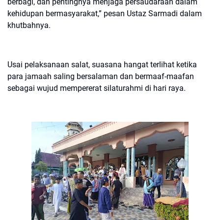
berbagi, dan pentingnya menjaga persaudaraan dalam
kehidupan bermasyarakat,” pesan Ustaz Sarmadi dalam
khutbahnya.
Usai pelaksanaan salat, suasana hangat terlihat ketika
para jamaah saling bersalaman dan bermaaf-maafan
sebagai wujud mempererat silaturahmi di hari raya.