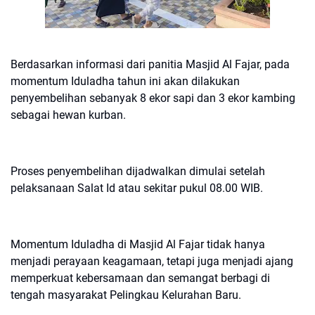
Berdasarkan informasi dari panitia Masjid Al Fajar, pada
momentum Iduladha tahun ini akan dilakukan
penyembelihan sebanyak 8 ekor sapi dan 3 ekor kambing
sebagai hewan kurban.
Proses penyembelihan dijadwalkan dimulai setelah
pelaksanaan Salat Id atau sekitar pukul 08.00 WIB.
Momentum Iduladha di Masjid Al Fajar tidak hanya
menjadi perayaan keagamaan, tetapi juga menjadi ajang
memperkuat kebersamaan dan semangat berbagi di
tengah masyarakat Pelingkau Kelurahan Baru.