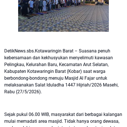
DetikNews.sbs.Kotawaringin Barat – Suasana penuh
kebersamaan dan kekhusyukan menyelimuti kawasan
Pelingkau, Kelurahan Baru, Kecamatan Arut Selatan,
Kabupaten Kotawaringin Barat (Kobar) saat warga
berbondong-bondong menuju Masjid Al Fajar untuk
melaksanakan Salat Iduladha 1447 Hijriah/2026 Masehi,
Rabu (27/5/2026).
Sejak pukul 06.00 WIB, masyarakat dari berbagai kalangan
mulai memadati area masjid. Tidak hanya orang dewasa,