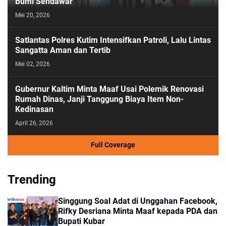
Bumi Sendawar
Mei 20, 2026
Satlantas Polres Kutim Intensifkan Patroli, Lalu Lintas
Sangatta Aman dan Tertib
Mei 02, 2026
Gubernur Kaltim Minta Maaf Usai Polemik Renovasi
Rumah Dinas, Janji Tanggung Biaya Item Non-
Kedinasan
April 26, 2026
Full Coverage
Trending
Singgung Soal Adat di Unggahan Facebook,
Rifky Desriana Minta Maaf kepada PDA dan
Bupati Kubar