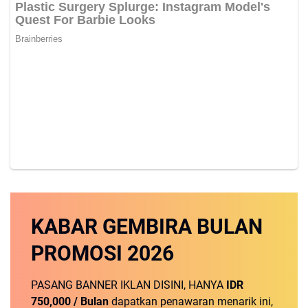
KABAR GEMBIRA
BULAN
PROMOSI
2026
PASANG BANNER IKLAN DISINI, HANYA
IDR
750,000 / Bulan
dapatkan penawaran menarik ini,