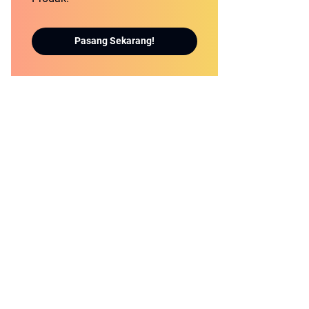
Pasang Sekarang!