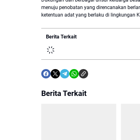
menuju penobatan yang direncanakan berl
ketentuan adat yang berlaku di lingkungan K
Berita Terkait
Berita Terkait