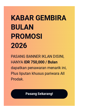
KABAR GEMBIRA
BULAN
PROMOSI
2026
PASANG BANNER IKLAN DISINI,
HANYA
IDR 750,000 / Bulan
dapatkan penawaran menarik ini,
Plus liputan khusus pariwara All
Prodak.
Pasang Sekarang!