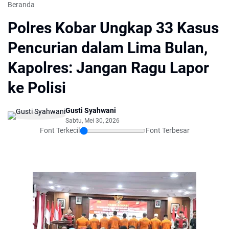
Beranda
Polres Kobar Ungkap 33 Kasus
Pencurian dalam Lima Bulan,
Kapolres: Jangan Ragu Lapor
ke Polisi
Gusti Syahwani
Sabtu, Mei 30, 2026
Font Terkecil
Font Terbesar