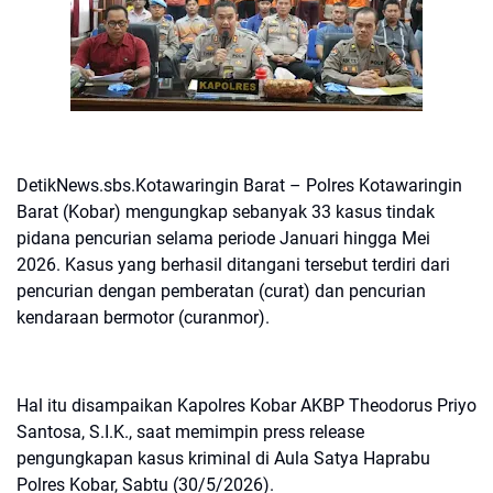
DetikNews.sbs.Kotawaringin Barat – Polres Kotawaringin
Barat (Kobar) mengungkap sebanyak 33 kasus tindak
pidana pencurian selama periode Januari hingga Mei
2026. Kasus yang berhasil ditangani tersebut terdiri dari
pencurian dengan pemberatan (curat) dan pencurian
kendaraan bermotor (curanmor).
Hal itu disampaikan Kapolres Kobar AKBP Theodorus Priyo
Santosa, S.I.K., saat memimpin press release
pengungkapan kasus kriminal di Aula Satya Haprabu
Polres Kobar, Sabtu (30/5/2026).