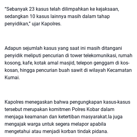
“Sebanyak 23 kasus telah dilimpahkan ke kejaksaan,
sedangkan 10 kasus lainnya masih dalam tahap
penyidikan,” ujar Kapolres.
Adapun sejumlah kasus yang saat ini masih ditangani
penyidik meliputi pencurian di tower telekomunikasi, rumah
kosong, kafe, kotak amal masjid, telepon genggam di kos-
kosan, hingga pencurian buah sawit di wilayah Kecamatan
Kumai.
Kapolres menegaskan bahwa pengungkapan kasus-kasus
tersebut merupakan komitmen Polres Kobar dalam
menjaga keamanan dan ketertiban masyarakat.Ia juga
mengajak warga untuk segera melapor apabila
mengetahui atau menjadi korban tindak pidana.