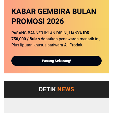
KABAR GEMBIRA
BULAN
PROMOSI
2026
PASANG BANNER IKLAN DISINI, HANYA
IDR
750,000 / Bulan
dapatkan penawaran menarik ini,
Plus liputan khusus pariwara All Prodak.
Pasang Sekarang!
DETIK
NEWS