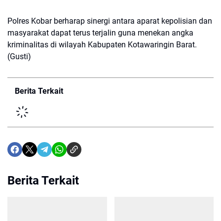
Polres Kobar berharap sinergi antara aparat kepolisian dan
masyarakat dapat terus terjalin guna menekan angka
kriminalitas di wilayah Kabupaten Kotawaringin Barat.
(Gusti)
Berita Terkait
Berita Terkait