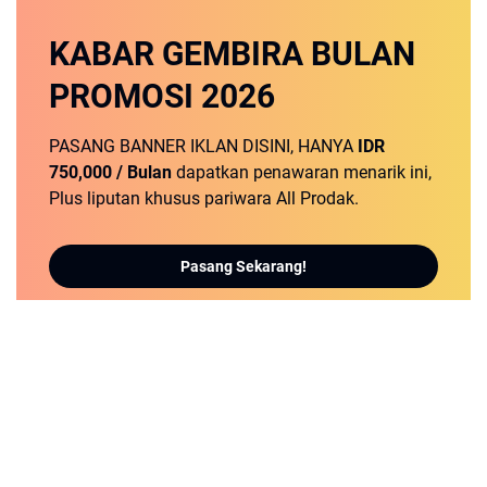
KABAR GEMBIRA
BULAN
PROMOSI
2026
PASANG BANNER IKLAN DISINI, HANYA
IDR
750,000 / Bulan
dapatkan penawaran menarik ini,
Plus liputan khusus pariwara All Prodak.
Pasang Sekarang!