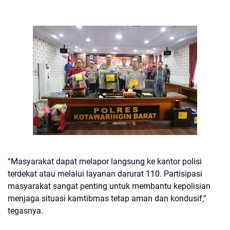
“Masyarakat dapat melapor langsung ke kantor polisi
terdekat atau melalui layanan darurat 110. Partisipasi
masyarakat sangat penting untuk membantu kepolisian
menjaga situasi kamtibmas tetap aman dan kondusif,”
tegasnya.