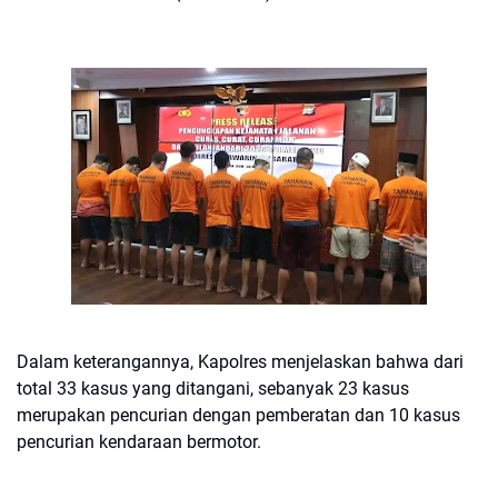
Dalam keterangannya, Kapolres menjelaskan bahwa dari
total 33 kasus yang ditangani, sebanyak 23 kasus
merupakan pencurian dengan pemberatan dan 10 kasus
pencurian kendaraan bermotor.