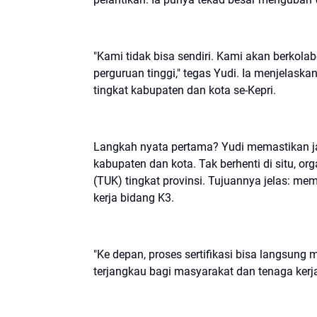
"Kami tidak bisa sendiri. Kami akan berkol
perguruan tinggi," tegas Yudi. Ia menjelas
tingkat kabupaten dan kota se-Kepri.
Langkah nyata pertama? Yudi memastikan j
kabupaten dan kota. Tak berhenti di situ, o
(TUK) tingkat provinsi. Tujuannya jelas: me
kerja bidang K3.
"Ke depan, proses sertifikasi bisa langsung
terjangkau bagi masyarakat dan tenaga kerja