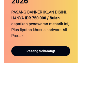
2026
PASANG BANNER IKLAN DISINI,
HANYA
IDR 750,000 / Bulan
dapatkan penawaran menarik ini,
Plus liputan khusus pariwara All
Prodak.
Pasang Sekarang!