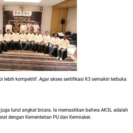
 lebih kompetitif. Agar akses sertifikasi K3 semakin terbuka
, juga turut angkat bicara. Ia memastikan bahwa AK3L adalah
i erat dengan Kementerian PU dan Kemnaker.