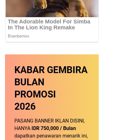
KABAR GEMBIRA
BULAN
PROMOSI
2026
PASANG BANNER IKLAN DISINI,
HANYA
IDR 750,000 / Bulan
dapatkan penawaran menarik ini,