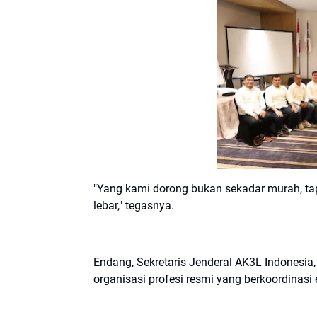
"Yang kami dorong bukan sekadar murah, tapi
lebar," tegasnya.
Endang, Sekretaris Jenderal AK3L Indonesia
organisasi profesi resmi yang berkoordinas