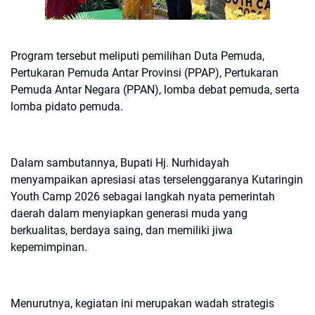
Program tersebut meliputi pemilihan Duta Pemuda,
Pertukaran Pemuda Antar Provinsi (PPAP), Pertukaran
Pemuda Antar Negara (PPAN), lomba debat pemuda, serta
lomba pidato pemuda.
Dalam sambutannya, Bupati Hj. Nurhidayah
menyampaikan apresiasi atas terselenggaranya Kutaringin
Youth Camp 2026 sebagai langkah nyata pemerintah
daerah dalam menyiapkan generasi muda yang
berkualitas, berdaya saing, dan memiliki jiwa
kepemimpinan.
Menurutnya, kegiatan ini merupakan wadah strategis