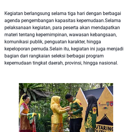
Kegiatan berlangsung selama tiga hari dengan berbagai
agenda pengembangan kapasitas kepemudaan.Selama
pelaksanaan kegiatan, para peserta akan mendapatkan
materi tentang kepemimpinan, wawasan kebangsaan,
komunikasi publik, penguatan karakter, hingga
kepeloporan pemuda.Selain itu, kegiatan ini juga menjadi
bagian dari rangkaian seleksi berbagai program
kepemudaan tingkat daerah, provinsi, hingga nasional.