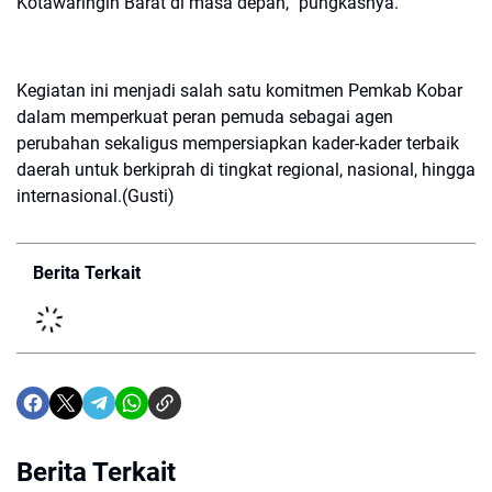
Kotawaringin Barat di masa depan,” pungkasnya.
Kegiatan ini menjadi salah satu komitmen Pemkab Kobar
dalam memperkuat peran pemuda sebagai agen
perubahan sekaligus mempersiapkan kader-kader terbaik
daerah untuk berkiprah di tingkat regional, nasional, hingga
internasional.(Gusti)
Berita Terkait
Berita Terkait