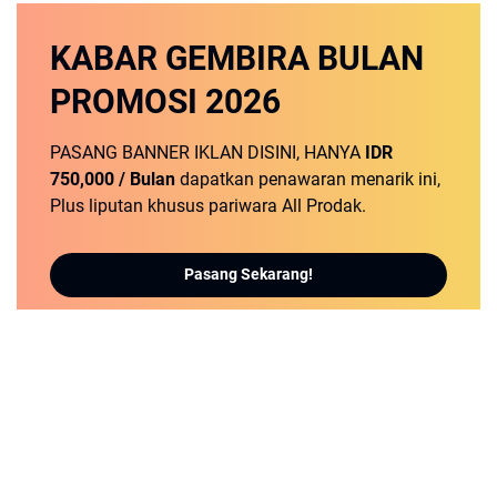
KABAR GEMBIRA
BULAN
PROMOSI
2026
PASANG BANNER IKLAN DISINI, HANYA
IDR
750,000 / Bulan
dapatkan penawaran menarik ini,
Plus liputan khusus pariwara All Prodak.
Pasang Sekarang!