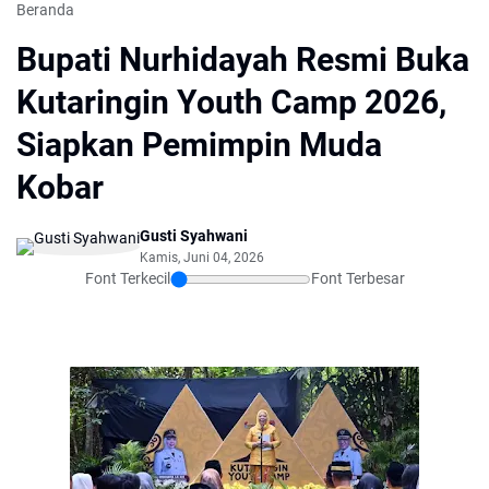
Beranda
Bupati Nurhidayah Resmi Buka
Kutaringin Youth Camp 2026,
Siapkan Pemimpin Muda
Kobar
Gusti Syahwani
Kamis, Juni 04, 2026
Font Terkecil
Font Terbesar