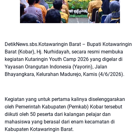
DetikNews.sbs.Kotawaringin Barat – Bupati Kotawaringin
Barat (Kobar), Hj. Nurhidayah, secara resmi membuka
kegiatan Kutaringin Youth Camp 2026 yang digelar di
Yayasan Orangutan Indonesia (Yayorin), Jalan
Bhayangkara, Kelurahan Madurejo, Kamis (4/6/2026).
Kegiatan yang untuk pertama kalinya diselenggarakan
oleh Pemerintah Kabupaten (Pemkab) Kobar tersebut
diikuti oleh 50 peserta dari kalangan pelajar dan
mahasiswa yang berasal dari enam kecamatan di
Kabupaten Kotawaringin Barat.