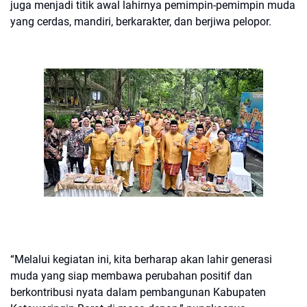
juga menjadi titik awal lahirnya pemimpin-pemimpin muda
yang cerdas, mandiri, berkarakter, dan berjiwa pelopor.
“Melalui kegiatan ini, kita berharap akan lahir generasi
muda yang siap membawa perubahan positif dan
berkontribusi nyata dalam pembangunan Kabupaten