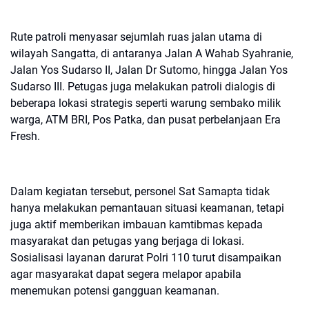
Rute patroli menyasar sejumlah ruas jalan utama di
wilayah Sangatta, di antaranya Jalan A Wahab Syahranie,
Jalan Yos Sudarso II, Jalan Dr Sutomo, hingga Jalan Yos
Sudarso III. Petugas juga melakukan patroli dialogis di
beberapa lokasi strategis seperti warung sembako milik
warga, ATM BRI, Pos Patka, dan pusat perbelanjaan Era
Fresh.
Dalam kegiatan tersebut, personel Sat Samapta tidak
hanya melakukan pemantauan situasi keamanan, tetapi
juga aktif memberikan imbauan kamtibmas kepada
masyarakat dan petugas yang berjaga di lokasi.
Sosialisasi layanan darurat Polri 110 turut disampaikan
agar masyarakat dapat segera melapor apabila
menemukan potensi gangguan keamanan.