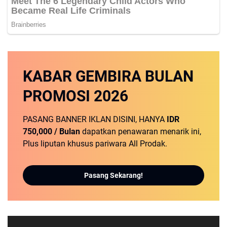
KABAR GEMBIRA
BULAN
PROMOSI
2026
PASANG BANNER IKLAN DISINI, HANYA
IDR
750,000 / Bulan
dapatkan penawaran menarik ini,
Plus liputan khusus pariwara All Prodak.
Pasang Sekarang!