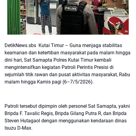
DetikNews.sbs Kutai Timur – Guna menjaga stabilitas
keamanan dan ketertiban masyarakat pada malam hingga
dini hari, Sat Samapta Polres Kutai Timur kembali
mengintensifkan kegiatan Patroli Perintis Presisi di
sejumlah titik rawan dan pusat aktivitas masyarakat, Rabu
malam hingga Kamis pagi (6–7/5/2026).
Patroli tersebut dipimpin oleh personel Sat Samapta, yakni
Bripda F. Tavalic Regis, Bripda Gilang Putra R, dan Bripda
Steven Hutagaol dengan menggunakan kendaraan dinas
Isuzu D-Max.