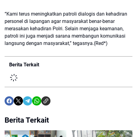
“Kami terus meningkatkan patroli dialogis dan kehadiran
personel di lapangan agar masyarakat benar-benar
merasakan kehadiran Polri. Selain menjaga keamanan,
patroli ini juga menjadi sarana membangun komunikasi
langsung dengan masyarakat,” tegasnya.(Red*)
Berita Terkait
Berita Terkait