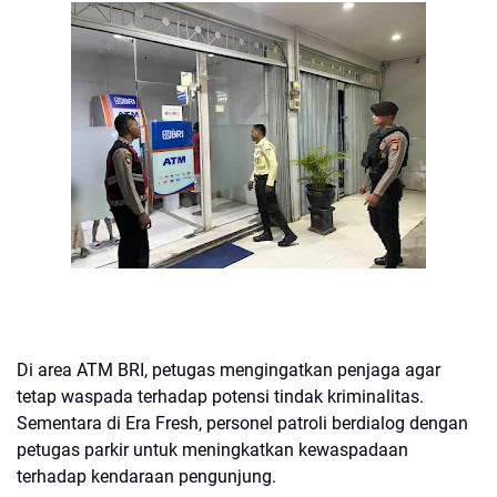
Di area ATM BRI, petugas mengingatkan penjaga agar
tetap waspada terhadap potensi tindak kriminalitas.
Sementara di Era Fresh, personel patroli berdialog dengan
petugas parkir untuk meningkatkan kewaspadaan
terhadap kendaraan pengunjung.