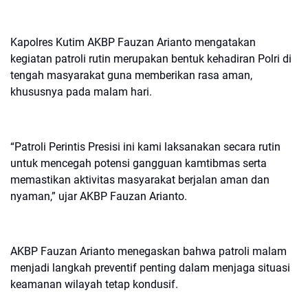
Kapolres Kutim AKBP Fauzan Arianto mengatakan
kegiatan patroli rutin merupakan bentuk kehadiran Polri di
tengah masyarakat guna memberikan rasa aman,
khususnya pada malam hari.
“Patroli Perintis Presisi ini kami laksanakan secara rutin
untuk mencegah potensi gangguan kamtibmas serta
memastikan aktivitas masyarakat berjalan aman dan
nyaman,” ujar AKBP Fauzan Arianto.
AKBP Fauzan Arianto menegaskan bahwa patroli malam
menjadi langkah preventif penting dalam menjaga situasi
keamanan wilayah tetap kondusif.