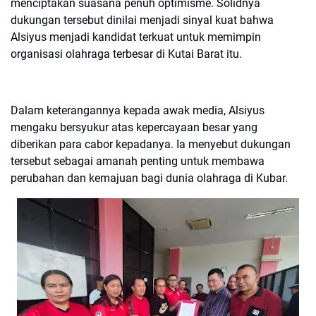
menciptakan suasana penuh optimisme. Solidnya
dukungan tersebut dinilai menjadi sinyal kuat bahwa
Alsiyus menjadi kandidat terkuat untuk memimpin
organisasi olahraga terbesar di Kutai Barat itu.
Dalam keterangannya kepada awak media, Alsiyus
mengaku bersyukur atas kepercayaan besar yang
diberikan para cabor kepadanya. Ia menyebut dukungan
tersebut sebagai amanah penting untuk membawa
perubahan dan kemajuan bagi dunia olahraga di Kubar.