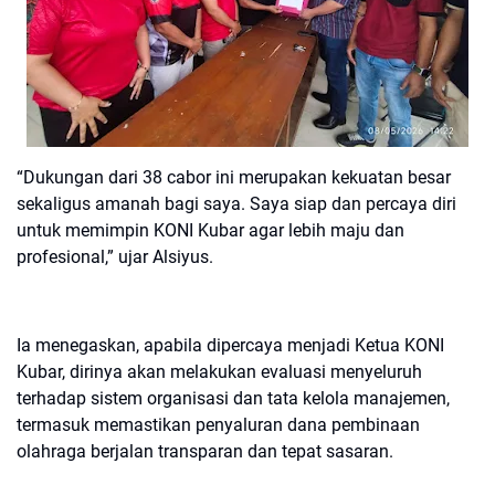
“Dukungan dari 38 cabor ini merupakan kekuatan besar
sekaligus amanah bagi saya. Saya siap dan percaya diri
untuk memimpin KONI Kubar agar lebih maju dan
profesional,” ujar Alsiyus.
Ia menegaskan, apabila dipercaya menjadi Ketua KONI
Kubar, dirinya akan melakukan evaluasi menyeluruh
terhadap sistem organisasi dan tata kelola manajemen,
termasuk memastikan penyaluran dana pembinaan
olahraga berjalan transparan dan tepat sasaran.