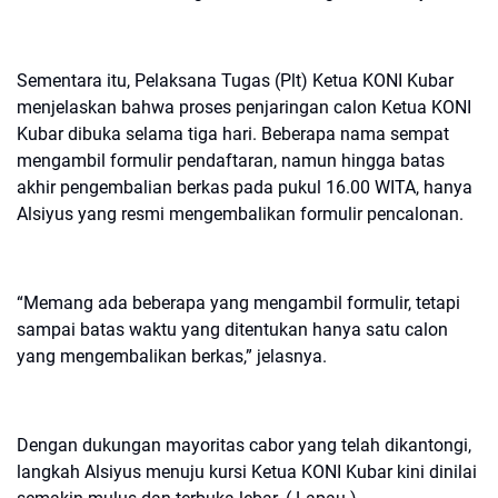
Sementara itu, Pelaksana Tugas (Plt) Ketua KONI Kubar
menjelaskan bahwa proses penjaringan calon Ketua KONI
Kubar dibuka selama tiga hari. Beberapa nama sempat
mengambil formulir pendaftaran, namun hingga batas
akhir pengembalian berkas pada pukul 16.00 WITA, hanya
Alsiyus yang resmi mengembalikan formulir pencalonan.
“Memang ada beberapa yang mengambil formulir, tetapi
sampai batas waktu yang ditentukan hanya satu calon
yang mengembalikan berkas,” jelasnya.
Dengan dukungan mayoritas cabor yang telah dikantongi,
langkah Alsiyus menuju kursi Ketua KONI Kubar kini dinilai