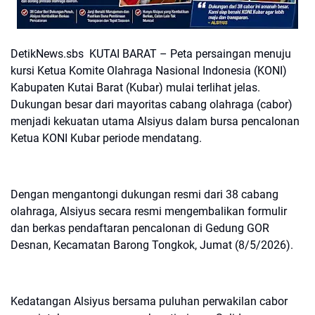
DetikNews.sbs KUTAI BARAT – Peta persaingan menuju
kursi Ketua Komite Olahraga Nasional Indonesia (KONI)
Kabupaten Kutai Barat (Kubar) mulai terlihat jelas.
Dukungan besar dari mayoritas cabang olahraga (cabor)
menjadi kekuatan utama Alsiyus dalam bursa pencalonan
Ketua KONI Kubar periode mendatang.
Dengan mengantongi dukungan resmi dari 38 cabang
olahraga, Alsiyus secara resmi mengembalikan formulir
dan berkas pendaftaran pencalonan di Gedung GOR
Desnan, Kecamatan Barong Tongkok, Jumat (8/5/2026).
Kedatangan Alsiyus bersama puluhan perwakilan cabor