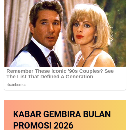
KABAR GEMBIRA
BULAN
PROMOSI
2026