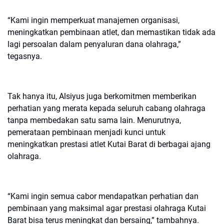
“Kami ingin memperkuat manajemen organisasi,
meningkatkan pembinaan atlet, dan memastikan tidak ada
lagi persoalan dalam penyaluran dana olahraga,”
tegasnya.
Tak hanya itu, Alsiyus juga berkomitmen memberikan
perhatian yang merata kepada seluruh cabang olahraga
tanpa membedakan satu sama lain. Menurutnya,
pemerataan pembinaan menjadi kunci untuk
meningkatkan prestasi atlet Kutai Barat di berbagai ajang
olahraga.
“Kami ingin semua cabor mendapatkan perhatian dan
pembinaan yang maksimal agar prestasi olahraga Kutai
Barat bisa terus meningkat dan bersaing,” tambahnya.