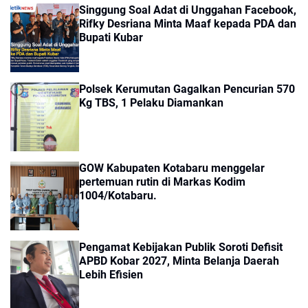
Singgung Soal Adat di Unggahan Facebook,
Rifky Desriana Minta Maaf kepada PDA dan
Bupati Kubar
Polsek Kerumutan Gagalkan Pencurian 570
Kg TBS, 1 Pelaku Diamankan
GOW Kabupaten Kotabaru menggelar
pertemuan rutin di Markas Kodim
1004/Kotabaru.
Pengamat Kebijakan Publik Soroti Defisit
APBD Kobar 2027, Minta Belanja Daerah
Lebih Efisien