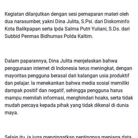
Kegiatan dilanjutkan dengan sesi pemaparan materi oleh
dua narasumber, yakni Dina Julita, S.Psi. dari Diskominfo
Kota Balikpapan serta Ipda Salma Putri Yuliani, S.Ds. dari
Subbid Penmas Bidhumas Polda Kaltim.
Dalam paparannya, Dina Julita menjelaskan bahwa
penggunaan internet di Indonesia terus meningkat, dengan
mayoritas pengguna berasal dari kalangan usia produktif
dan pelajar. Ia menekankan bahwa media sosial memiliki
dampak positif dan negatif, sehingga pengguna harus
mampu memilah informasi, menghindari hoaks, serta tidak
mudah percaya kepada pihak yang tidak dikenal di dunia
maya.
Selain itu, ia juga mengingatkan pentingnya menjaga data