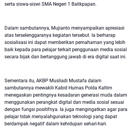
serta siswa-siswi SMA Negeri 1 Balikpapan.
Dalam sambutannya, Mujianto menyampaikan apresiasi
atas terselenggaranya kegiatan tersebut. Ia berharap
sosialisasi ini dapat memberikan pemahaman yang lebih
baik kepada para pelajar terkait penggunaan media sosial
secara bijak dan bertanggung jawab di era digital saat ini.
Sementara itu, AKBP Musliadi Mustafa dalam
sambutannya mewakili Kabid Humas Polda Kaltim
menegaskan pentingnya kesadaran generasi muda dalam
menggunakan perangkat digital dan media sosial sesuai
dengan fungsi positifnya. Ia juga mengingatkan agar para
pelajar tidak menyalahgunakan teknologi yang dapat
berdampak negatif dalam kehidupan sehari-hari.