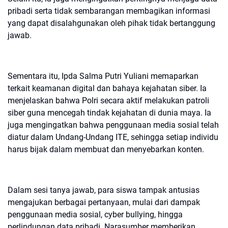
pribadi serta tidak sembarangan membagikan informasi
yang dapat disalahgunakan oleh pihak tidak bertanggung
jawab.
Sementara itu, Ipda Salma Putri Yuliani memaparkan
terkait keamanan digital dan bahaya kejahatan siber. Ia
menjelaskan bahwa Polri secara aktif melakukan patroli
siber guna mencegah tindak kejahatan di dunia maya. Ia
juga mengingatkan bahwa penggunaan media sosial telah
diatur dalam Undang-Undang ITE, sehingga setiap individu
harus bijak dalam membuat dan menyebarkan konten.
Dalam sesi tanya jawab, para siswa tampak antusias
mengajukan berbagai pertanyaan, mulai dari dampak
penggunaan media sosial, cyber bullying, hingga
perlindungan data pribadi. Narasumber memberikan