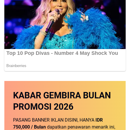
KABAR GEMBIRA
BULAN
PROMOSI
2026
PASANG BANNER IKLAN DISINI, HANYA
IDR
750,000 / Bulan
dapatkan penawaran menarik ini,