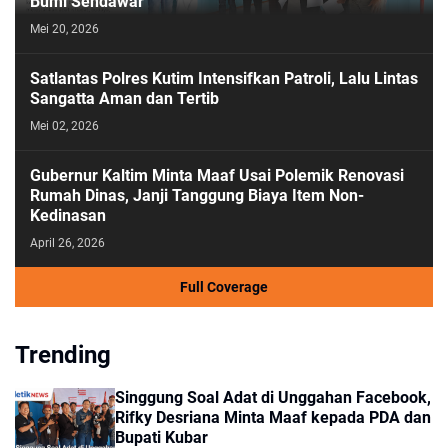
Bumi Sendawar
Mei 20, 2026
Satlantas Polres Kutim Intensifkan Patroli, Lalu Lintas
Sangatta Aman dan Tertib
Mei 02, 2026
Gubernur Kaltim Minta Maaf Usai Polemik Renovasi
Rumah Dinas, Janji Tanggung Biaya Item Non-
Kedinasan
April 26, 2026
Full Coverage
Trending
Singgung Soal Adat di Unggahan Facebook,
Rifky Desriana Minta Maaf kepada PDA dan
Bupati Kubar