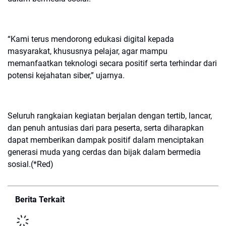
“Kami terus mendorong edukasi digital kepada
masyarakat, khususnya pelajar, agar mampu
memanfaatkan teknologi secara positif serta terhindar dari
potensi kejahatan siber,” ujarnya.
Seluruh rangkaian kegiatan berjalan dengan tertib, lancar,
dan penuh antusias dari para peserta, serta diharapkan
dapat memberikan dampak positif dalam menciptakan
generasi muda yang cerdas dan bijak dalam bermedia
sosial.(*Red)
Berita Terkait