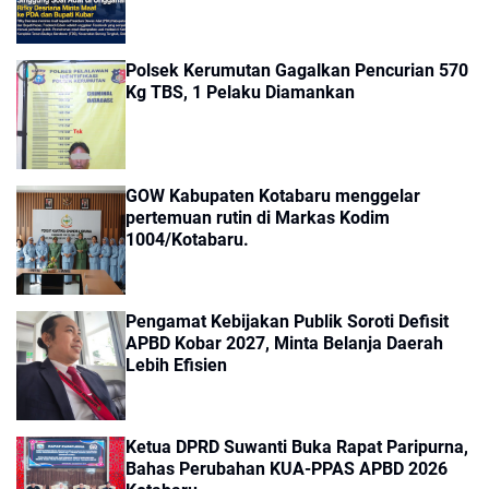
Polsek Kerumutan Gagalkan Pencurian 570
Kg TBS, 1 Pelaku Diamankan
GOW Kabupaten Kotabaru menggelar
pertemuan rutin di Markas Kodim
1004/Kotabaru.
Pengamat Kebijakan Publik Soroti Defisit
APBD Kobar 2027, Minta Belanja Daerah
Lebih Efisien
Ketua DPRD Suwanti Buka Rapat Paripurna,
Bahas Perubahan KUA-PPAS APBD 2026