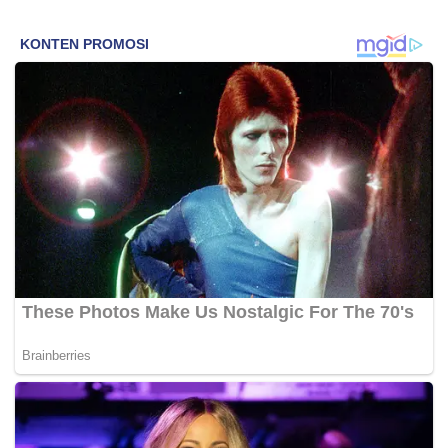
Mahang Tanpa Dokumen
Diamankan