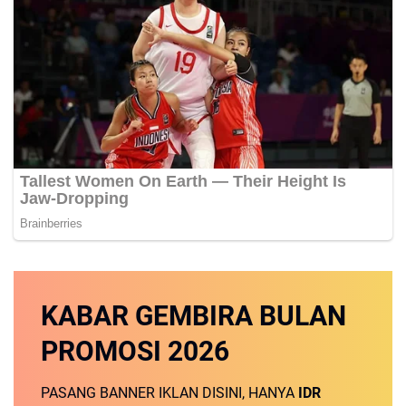
KABAR GEMBIRA
BULAN
PROMOSI
2026
PASANG BANNER IKLAN DISINI, HANYA
IDR