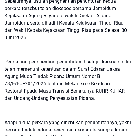
Sebelumnya, usulan penghentian penuntutan kedua
perkara tersebut telah diekspos bersama Jampidum
Kejaksaan Agung RI yang diwakili Direktur A pada
Jampidum, serta dihadiri Kepala Kejaksaan Tinggi Riau
dan Wakil Kepala Kejaksaan Tinggi Riau pada Selasa, 30
Juni 2026.
Pengajuan penghentian penuntutan disetujui karena dinilai
telah memenuhi ketentuan dalam Surat Edaran Jaksa
Agung Muda Tindak Pidana Umum Nomor B-
73/E/EJP/01/2026 tentang Mekanisme Keadilan
Restoratif pada Masa Transisi Berlakunya KUHP, KUHAP,
dan Undang-Undang Penyesuaian Pidana.
Adapun dua perkara yang dihentikan penuntutannya, yakni
perkara tindak pidana pencurian dengan tersangka Imam