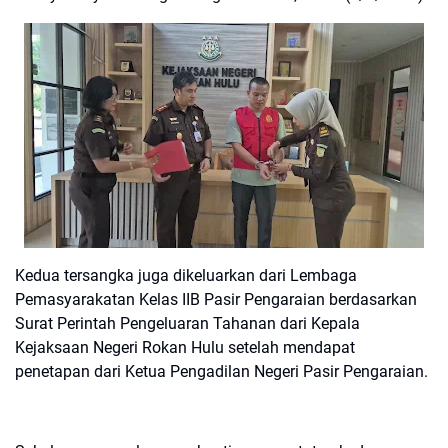
Kedua tersangka juga dikeluarkan dari Lembaga
Pemasyarakatan Kelas IIB Pasir Pengaraian berdasarkan
Surat Perintah Pengeluaran Tahanan dari Kepala
Kejaksaan Negeri Rokan Hulu setelah mendapat
penetapan dari Ketua Pengadilan Negeri Pasir Pengaraian.