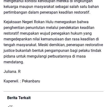
mengetahui kondisi kehidupan mereka di lingkungan
keluarga maupun masyarakat sebagai salah satu bahan
pertimbangan dalam penerapan keadilan restoratif.
Kejaksaan Negeri Rokan Hulu menegaskan bahwa
penghentian penuntutan melalui pendekatan keadilan
restoratif merupakan wujud penegakan hukum yang
mengedepankan nilai kemanusiaan dan rasa keadilan di
tengah masyarakat. Meski demikian, penerapan restorative
justice bukanlah bentuk pengampunan bagi pelaku tindak
pidana untuk mengulangi perbuatannya di masa
mendatang.
Juliana. R
Kaperwil. : Pekanbaru
Berita Terkait