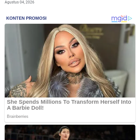
Agustus 04, 2026