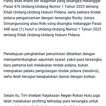
Pahry alias Imam bin Wagiman yang disangka melanggar
Pasal 476 Undang-Undang Nomor 1 Tahun 2023 tentang
Kitab Undang-Undang Hukum Pidana, serta perkara tindak
pidana pengancaman dengan tersangka Rocky Juloys
Simangunsong alias Roki yang disangka melanggar Pasal
448 ayat (1) huruf a Undang-Undang Nomor 1 Tahun 2023
tentang Kitab Undang-Undang Hukum Pidana.
Persetujuan penghentian penuntutan diberikan dengan
mempertimbangkan sejumlah syarat, yakni para tersangka
baru pertama kali melakukan tindak pidana, bukan
merupakan pelaku pengulangan tindak pidana (residivis),
serta telah tercapai kesepakatan damai dengan korban.
Selain itu, Tim Intelijen Kejaksaan Negeri Rokan Hulu juga
telah melakukan profiling terhadap para tersangka untuk