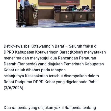
DetikNews.sbs.Kotawaringin Barat – Seluruh fraksi di
DPRD Kabupaten Kotawaringin Barat (Kobar) menyatakan
menerima dan menyetujui dua Rancangan Peraturan
Daerah (Ranperda) yang diajukan Pemerintah Kabupaten
Kobar untuk dibahas pada tahapan
selanjutnya.Kesepakatan tersebut disampaikan dalam
Rapat Paripurna DPRD Kobar yang digelar pada Rabu
(3/6/2026).
Dua ranperda yang diajukan yakni Ranperda tentang