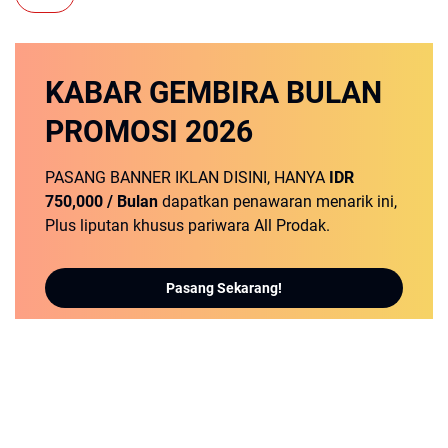
KABAR GEMBIRA
BULAN
PROMOSI
2026
PASANG BANNER IKLAN DISINI, HANYA
IDR
750,000 / Bulan
dapatkan penawaran menarik ini,
Plus liputan khusus pariwara All Prodak.
Pasang Sekarang!