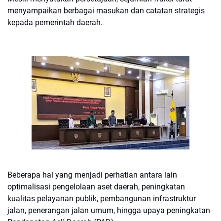
menyampaikan berbagai masukan dan catatan strategis
kepada pemerintah daerah.
Beberapa hal yang menjadi perhatian antara lain
optimalisasi pengelolaan aset daerah, peningkatan
kualitas pelayanan publik, pembangunan infrastruktur
jalan, penerangan jalan umum, hingga upaya peningkatan