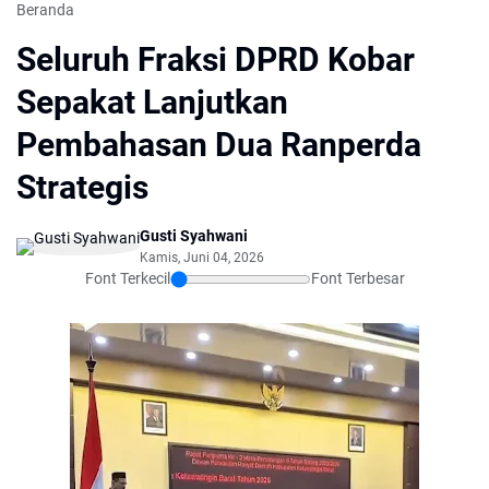
Beranda
Seluruh Fraksi DPRD Kobar
Sepakat Lanjutkan
Pembahasan Dua Ranperda
Strategis
Gusti Syahwani
Kamis, Juni 04, 2026
Font Terkecil
Font Terbesar