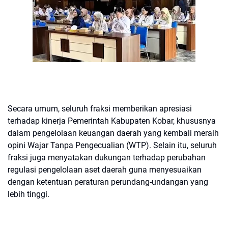
Secara umum, seluruh fraksi memberikan apresiasi
terhadap kinerja Pemerintah Kabupaten Kobar, khususnya
dalam pengelolaan keuangan daerah yang kembali meraih
opini Wajar Tanpa Pengecualian (WTP). Selain itu, seluruh
fraksi juga menyatakan dukungan terhadap perubahan
regulasi pengelolaan aset daerah guna menyesuaikan
dengan ketentuan peraturan perundang-undangan yang
lebih tinggi.