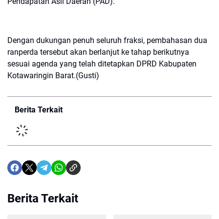
Pendapatan Asli Daerah (PAD).
Dengan dukungan penuh seluruh fraksi, pembahasan dua
ranperda tersebut akan berlanjut ke tahap berikutnya
sesuai agenda yang telah ditetapkan DPRD Kabupaten
Kotawaringin Barat.(Gusti)
Berita Terkait
Berita Terkait