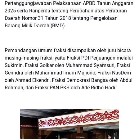
Pertanggungjawaban Pelaksanaan APBD Tahun Anggaran
2025 serta Ranperda tentang Perubahan atas Peraturan
Daerah Nomor 31 Tahun 2018 tentang Pengelolaan
Barang Milik Daerah (BMD).
Pemandangan umum fraksi disampaikan oleh juru bicara
masing-masing fraksi, yaitu Fraksi PDI Perjuangan melalui
Sukimin, Fraksi Golkar oleh Muhammad Syamsuri, Fraksi
Gerindra oleh Muhammad Imam Mujiono, Fraksi NasDem
oleh Ahmad Elkendri, Fraksi Demokrasi Bangsa oleh Abdul
Rohman, dan Fraksi PAN-PKS oleh Ade Ridho Hadi.