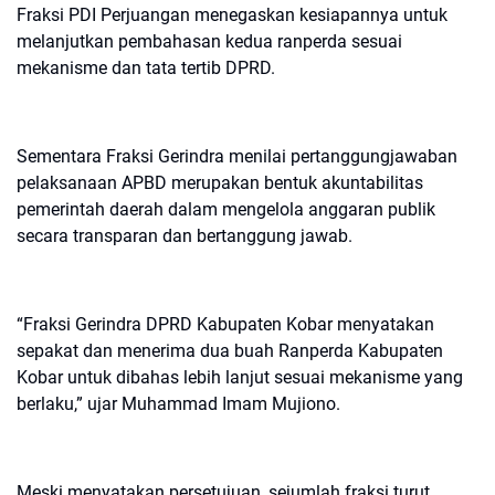
Fraksi PDI Perjuangan menegaskan kesiapannya untuk
melanjutkan pembahasan kedua ranperda sesuai
mekanisme dan tata tertib DPRD.
Sementara Fraksi Gerindra menilai pertanggungjawaban
pelaksanaan APBD merupakan bentuk akuntabilitas
pemerintah daerah dalam mengelola anggaran publik
secara transparan dan bertanggung jawab.
“Fraksi Gerindra DPRD Kabupaten Kobar menyatakan
sepakat dan menerima dua buah Ranperda Kabupaten
Kobar untuk dibahas lebih lanjut sesuai mekanisme yang
berlaku,” ujar Muhammad Imam Mujiono.
Meski menyatakan persetujuan, sejumlah fraksi turut