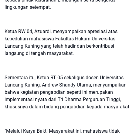
lingkungan setempat.
Ketua RW 04, Azuardi, menyampaikan apresiasi atas
kepedulian mahasiswa Fakultas Hukum Universitas
Lancang Kuning yang telah hadir dan berkontribusi
langsung di tengah masyarakat.
Sementara itu, Ketua RT 05 sekaligus dosen Universitas
Lancang Kuning, Andrew Shandy Utama, menyampaikan
bahwa kegiatan pengabdian seperti ini merupakan
implementasi nyata dari Tri Dharma Perguruan Tinggi,
khususnya dalam bidang pengabdian kepada masyarakat.
"Melalui Karya Bakti Masyarakat ini, mahasiswa tidak