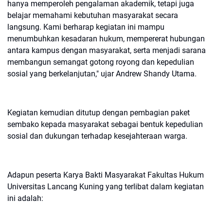
hanya memperoleh pengalaman akademik, tetapi juga
belajar memahami kebutuhan masyarakat secara
langsung. Kami berharap kegiatan ini mampu
menumbuhkan kesadaran hukum, mempererat hubungan
antara kampus dengan masyarakat, serta menjadi sarana
membangun semangat gotong royong dan kepedulian
sosial yang berkelanjutan," ujar Andrew Shandy Utama.
Kegiatan kemudian ditutup dengan pembagian paket
sembako kepada masyarakat sebagai bentuk kepedulian
sosial dan dukungan terhadap kesejahteraan warga.
Adapun peserta Karya Bakti Masyarakat Fakultas Hukum
Universitas Lancang Kuning yang terlibat dalam kegiatan
ini adalah: