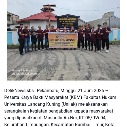
DetikNews.sbs, Pekanbaru, Minggu, 21 Juni 2026 –
Peserta Karya Bakti Masyarakat (KBM) Fakultas Hukum
Universitas Lancang Kuning (Unilak) melaksanakan
serangkaian kegiatan pengabdian kepada masyarakat
yang dipusatkan di Musholla An-Nur, RT 05/RW 04,
Kelurahan Limbungan, Kecamatan Rumbai Timur, Kota