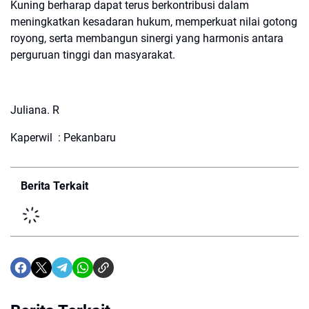
Kuning berharap dapat terus berkontribusi dalam
meningkatkan kesadaran hukum, memperkuat nilai gotong
royong, serta membangun sinergi yang harmonis antara
perguruan tinggi dan masyarakat.
Juliana. R
Kaperwil : Pekanbaru
Berita Terkait