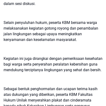
dalam sesi diskusi.
Selain penyuluhan hukum, peserta KBM bersama warga
melaksanakan kegiatan gotong royong dan penambalan
jalan lingkungan sebagai upaya meningkatkan
kenyamanan dan keselamatan masyarakat.
Kegiatan ini juga dirangkai dengan pemeriksaan kesehatan
bagi warga serta penyerahan peralatan kebersihan guna
mendukung terciptanya lingkungan yang sehat dan bersih.
Sebagai bentuk penghormatan dan ucapan terima kasih
atas dukungan yang diberikan, peserta KBM Fakultas
Hukum Unilak menyerahkan plakat dan cinderamata
kepada pihak Kelurahan Limbungan serta pengurus