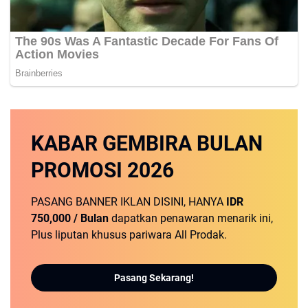
KABAR GEMBIRA
BULAN
PROMOSI
2026
PASANG BANNER IKLAN DISINI, HANYA
IDR
750,000 / Bulan
dapatkan penawaran menarik ini,
Plus liputan khusus pariwara All Prodak.
Pasang Sekarang!