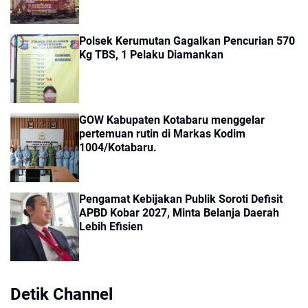
Polsek Kerumutan Gagalkan Pencurian 570
Kg TBS, 1 Pelaku Diamankan
GOW Kabupaten Kotabaru menggelar
pertemuan rutin di Markas Kodim
1004/Kotabaru.
Pengamat Kebijakan Publik Soroti Defisit
APBD Kobar 2027, Minta Belanja Daerah
Lebih Efisien
Detik Channel