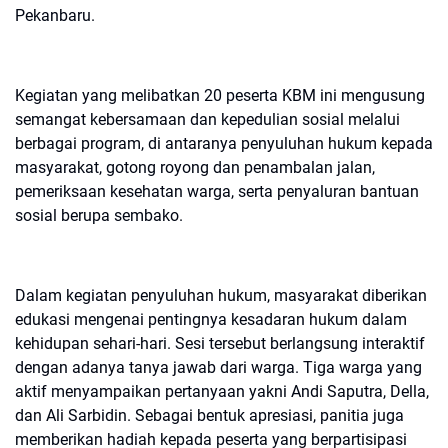
Pekanbaru.
Kegiatan yang melibatkan 20 peserta KBM ini mengusung
semangat kebersamaan dan kepedulian sosial melalui
berbagai program, di antaranya penyuluhan hukum kepada
masyarakat, gotong royong dan penambalan jalan,
pemeriksaan kesehatan warga, serta penyaluran bantuan
sosial berupa sembako.
Dalam kegiatan penyuluhan hukum, masyarakat diberikan
edukasi mengenai pentingnya kesadaran hukum dalam
kehidupan sehari-hari. Sesi tersebut berlangsung interaktif
dengan adanya tanya jawab dari warga. Tiga warga yang
aktif menyampaikan pertanyaan yakni Andi Saputra, Della,
dan Ali Sarbidin. Sebagai bentuk apresiasi, panitia juga
memberikan hadiah kepada peserta yang berpartisipasi