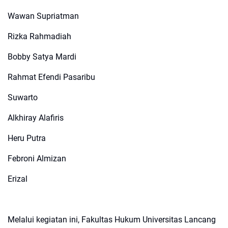
Wawan Supriatman
Rizka Rahmadiah
Bobby Satya Mardi
Rahmat Efendi Pasaribu
Suwarto
Alkhiray Alafiris
Heru Putra
Febroni Almizan
Erizal
Melalui kegiatan ini, Fakultas Hukum Universitas Lancang