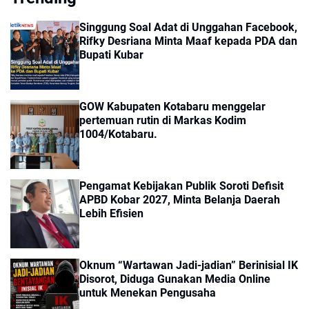
Singgung Soal Adat di Unggahan Facebook,
Rifky Desriana Minta Maaf kepada PDA dan
Bupati Kubar
GOW Kabupaten Kotabaru menggelar
pertemuan rutin di Markas Kodim
1004/Kotabaru.
Pengamat Kebijakan Publik Soroti Defisit
APBD Kobar 2027, Minta Belanja Daerah
Lebih Efisien
Oknum “Wartawan Jadi-jadian” Berinisial IK
Disorot, Diduga Gunakan Media Online
untuk Menekan Pengusaha