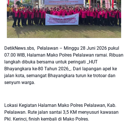
DetikNews.sbs, Pelalawan – Minggu 28 Juni 2026 pukul
07.00 WIB, Halaman Mako Polres Pelalawan ramai. Ribuan
langkah dibuka bersama untuk peringati _HUT
Bhayangkara ke-80 Tahun 2026_. Dari lapangan apel ke
jalan kota, semangat Bhayangkara turun ke trotoar dan
senyum warga.
Lokasi Kegiatan Halaman Mako Polres Pelalawan, Kab.
Pelalawan. Rute jalan santai 3,5 KM menyusuri kawasan
Pkl. Kerinci, finish kembali di Mako Polres.