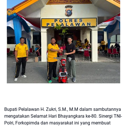
Bupati Pelalawan H. Zukri, S.M., M.M dalam sambutannya
mengatakan Selamat Hari Bhayangkara ke-80. Sinergi TNI-
Polri, Forkopimda dan masyarakat ini yang membuat