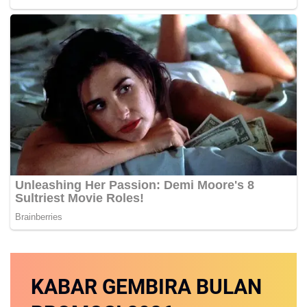
KABAR GEMBIRA
BULAN