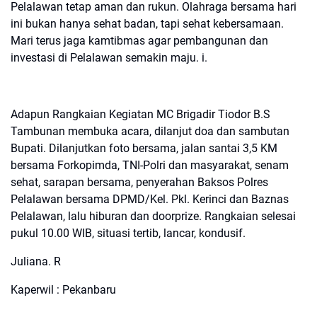
Pelalawan tetap aman dan rukun. Olahraga bersama hari
ini bukan hanya sehat badan, tapi sehat kebersamaan.
Mari terus jaga kamtibmas agar pembangunan dan
investasi di Pelalawan semakin maju. i.
Adapun Rangkaian Kegiatan MC Brigadir Tiodor B.S
Tambunan membuka acara, dilanjut doa dan sambutan
Bupati. Dilanjutkan foto bersama, jalan santai 3,5 KM
bersama Forkopimda, TNI-Polri dan masyarakat, senam
sehat, sarapan bersama, penyerahan Baksos Polres
Pelalawan bersama DPMD/Kel. Pkl. Kerinci dan Baznas
Pelalawan, lalu hiburan dan doorprize. Rangkaian selesai
pukul 10.00 WIB, situasi tertib, lancar, kondusif.
Juliana. R
Kaperwil : Pekanbaru