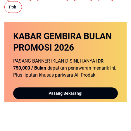
Polri
KABAR GEMBIRA
BULAN
PROMOSI
2026
PASANG BANNER IKLAN DISINI, HANYA
IDR
750,000 / Bulan
dapatkan penawaran menarik ini,
Plus liputan khusus pariwara All Prodak.
Pasang Sekarang!