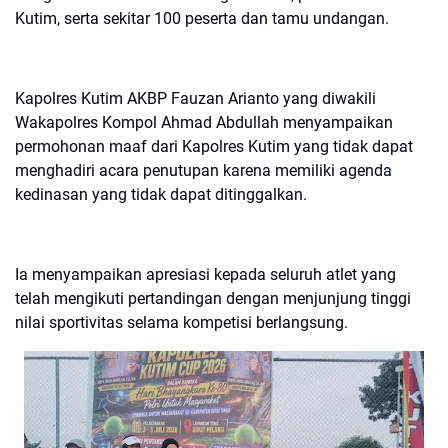
Kutim, serta sekitar 100 peserta dan tamu undangan.
Kapolres Kutim AKBP Fauzan Arianto yang diwakili
Wakapolres Kompol Ahmad Abdullah menyampaikan
permohonan maaf dari Kapolres Kutim yang tidak dapat
menghadiri acara penutupan karena memiliki agenda
kedinasan yang tidak dapat ditinggalkan.
Ia menyampaikan apresiasi kepada seluruh atlet yang
telah mengikuti pertandingan dengan menjunjung tinggi
nilai sportivitas selama kompetisi berlangsung.