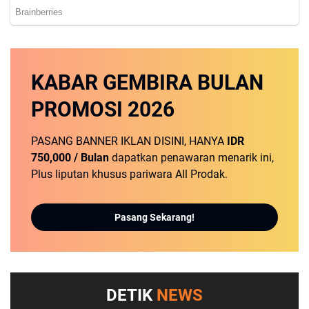
KABAR GEMBIRA
BULAN
PROMOSI
2026
PASANG BANNER IKLAN DISINI, HANYA
IDR
750,000 / Bulan
dapatkan penawaran menarik ini,
Plus liputan khusus pariwara All Prodak.
Pasang Sekarang!
DETIK
NEWS