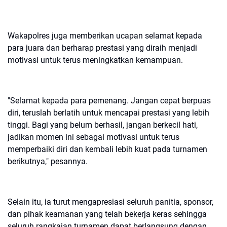
Wakapolres juga memberikan ucapan selamat kepada
para juara dan berharap prestasi yang diraih menjadi
motivasi untuk terus meningkatkan kemampuan.
"Selamat kepada para pemenang. Jangan cepat berpuas
diri, teruslah berlatih untuk mencapai prestasi yang lebih
tinggi. Bagi yang belum berhasil, jangan berkecil hati,
jadikan momen ini sebagai motivasi untuk terus
memperbaiki diri dan kembali lebih kuat pada turnamen
berikutnya," pesannya.
Selain itu, ia turut mengapresiasi seluruh panitia, sponsor,
dan pihak keamanan yang telah bekerja keras sehingga
seluruh rangkaian turnamen dapat berlangsung dengan