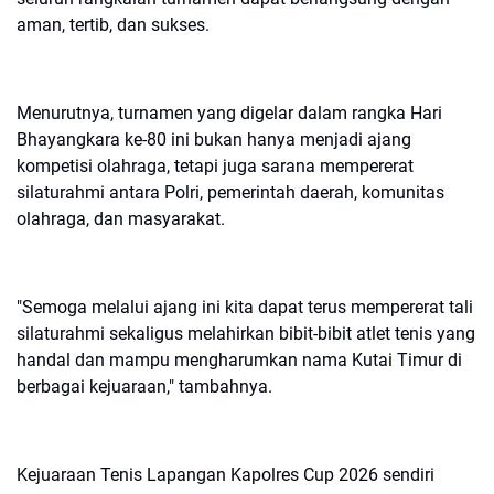
aman, tertib, dan sukses.
Menurutnya, turnamen yang digelar dalam rangka Hari
Bhayangkara ke-80 ini bukan hanya menjadi ajang
kompetisi olahraga, tetapi juga sarana mempererat
silaturahmi antara Polri, pemerintah daerah, komunitas
olahraga, dan masyarakat.
"Semoga melalui ajang ini kita dapat terus mempererat tali
silaturahmi sekaligus melahirkan bibit-bibit atlet tenis yang
handal dan mampu mengharumkan nama Kutai Timur di
berbagai kejuaraan," tambahnya.
Kejuaraan Tenis Lapangan Kapolres Cup 2026 sendiri