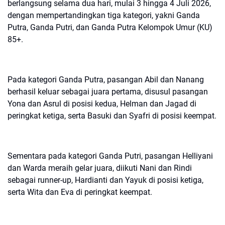
berlangsung selama dua hari, mulai 3 hingga 4 Juli 2026,
dengan mempertandingkan tiga kategori, yakni Ganda
Putra, Ganda Putri, dan Ganda Putra Kelompok Umur (KU)
85+.
Pada kategori Ganda Putra, pasangan Abil dan Nanang
berhasil keluar sebagai juara pertama, disusul pasangan
Yona dan Asrul di posisi kedua, Helman dan Jagad di
peringkat ketiga, serta Basuki dan Syafri di posisi keempat.
Sementara pada kategori Ganda Putri, pasangan Helliyani
dan Warda meraih gelar juara, diikuti Nani dan Rindi
sebagai runner-up, Hardianti dan Yayuk di posisi ketiga,
serta Wita dan Eva di peringkat keempat.