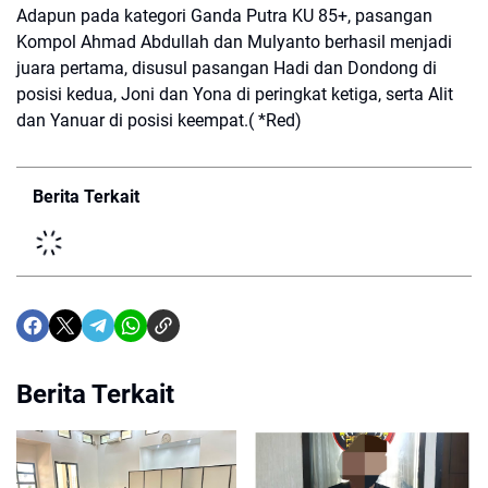
Adapun pada kategori Ganda Putra KU 85+, pasangan
Kompol Ahmad Abdullah dan Mulyanto berhasil menjadi
juara pertama, disusul pasangan Hadi dan Dondong di
posisi kedua, Joni dan Yona di peringkat ketiga, serta Alit
dan Yanuar di posisi keempat.( *Red)
Berita Terkait
Berita Terkait