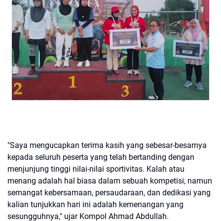
"Saya mengucapkan terima kasih yang sebesar-besarnya
kepada seluruh peserta yang telah bertanding dengan
menjunjung tinggi nilai-nilai sportivitas. Kalah atau
menang adalah hal biasa dalam sebuah kompetisi, namun
semangat kebersamaan, persaudaraan, dan dedikasi yang
kalian tunjukkan hari ini adalah kemenangan yang
sesungguhnya," ujar Kompol Ahmad Abdullah.