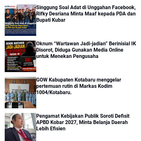
Singgung Soal Adat di Unggahan Facebook,
Rifky Desriana Minta Maaf kepada PDA dan
Bupati Kubar
Oknum “Wartawan Jadi-jadian” Berinisial IK
Disorot, Diduga Gunakan Media Online
untuk Menekan Pengusaha
GOW Kabupaten Kotabaru menggelar
pertemuan rutin di Markas Kodim
1004/Kotabaru.
Pengamat Kebijakan Publik Soroti Defisit
APBD Kobar 2027, Minta Belanja Daerah
Lebih Efisien