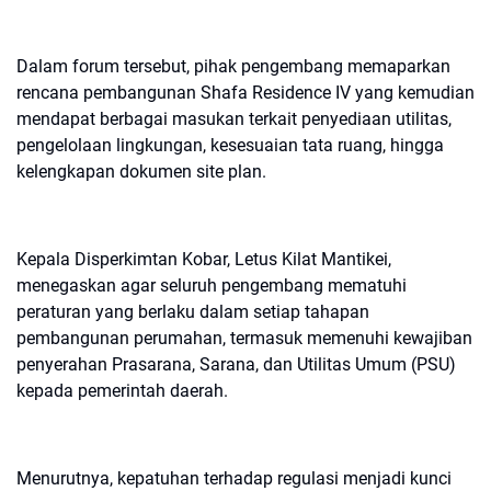
Dalam forum tersebut, pihak pengembang memaparkan
rencana pembangunan Shafa Residence IV yang kemudian
mendapat berbagai masukan terkait penyediaan utilitas,
pengelolaan lingkungan, kesesuaian tata ruang, hingga
kelengkapan dokumen site plan.
Kepala Disperkimtan Kobar, Letus Kilat Mantikei,
menegaskan agar seluruh pengembang mematuhi
peraturan yang berlaku dalam setiap tahapan
pembangunan perumahan, termasuk memenuhi kewajiban
penyerahan Prasarana, Sarana, dan Utilitas Umum (PSU)
kepada pemerintah daerah.
Menurutnya, kepatuhan terhadap regulasi menjadi kunci