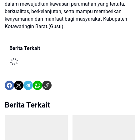
dalam mewujudkan kawasan perumahan yang tertata,
berkualitas, berkelanjutan, serta mampu memberikan
kenyamanan dan manfaat bagi masyarakat Kabupaten
Kotawaringin Barat.(Gusti).
Berita Terkait
Berita Terkait