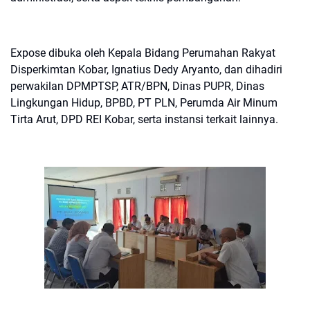
Expose dibuka oleh Kepala Bidang Perumahan Rakyat
Disperkimtan Kobar, Ignatius Dedy Aryanto, dan dihadiri
perwakilan DPMPTSP, ATR/BPN, Dinas PUPR, Dinas
Lingkungan Hidup, BPBD, PT PLN, Perumda Air Minum
Tirta Arut, DPD REI Kobar, serta instansi terkait lainnya.