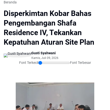
Beranda
Disperkimtan Kobar Bahas
Pengembangan Shafa
Residence IV, Tekankan
Kepatuhan Aturan Site Plan
Gusti Syahwani
Kamis, Juli 09, 2026
Font Terkecil
Font Terbesar