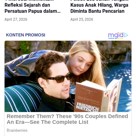
Refleksi Sejarah dan
Kasus Anak Hilang, Warga
Persatuan Papua dalam
Diminta Bantu Pencarian
NKRI
April 27, 2026
April 25, 2026