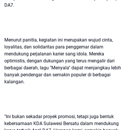
DA7.
Menurut panitia, kegiatan ini merupakan wujud cinta,
loyalitas, dan solidaritas para penggemar dalam
mendukung perjalanan karier sang idola. Mereka
optimistis, dengan dukungan yang terus mengalir dari
berbagai daerah, lagu "Menyala" dapat menjangkau lebih
banyak pendengar dan semakin populer di berbagai
kalangan.
"Ini bukan sekadar proyek promosi, tetapi juga bentuk
kebersamaan KDA Sulawesi Bersatu dalam mendukung