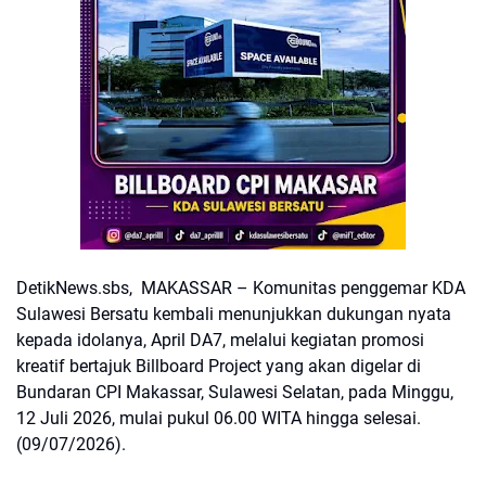
DetikNews.sbs, MAKASSAR – Komunitas penggemar KDA
Sulawesi Bersatu kembali menunjukkan dukungan nyata
kepada idolanya, April DA7, melalui kegiatan promosi
kreatif bertajuk Billboard Project yang akan digelar di
Bundaran CPI Makassar, Sulawesi Selatan, pada Minggu,
12 Juli 2026, mulai pukul 06.00 WITA hingga selesai.
(09/07/2026).