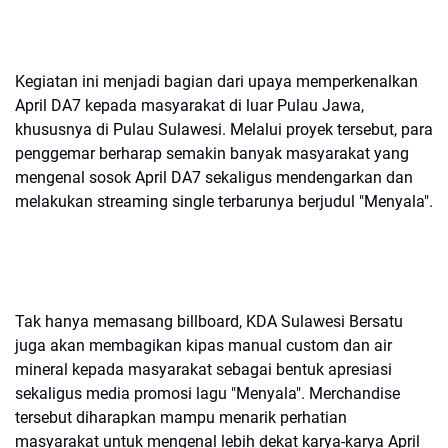
Kegiatan ini menjadi bagian dari upaya memperkenalkan
April DA7 kepada masyarakat di luar Pulau Jawa,
khususnya di Pulau Sulawesi. Melalui proyek tersebut, para
penggemar berharap semakin banyak masyarakat yang
mengenal sosok April DA7 sekaligus mendengarkan dan
melakukan streaming single terbarunya berjudul "Menyala".
Tak hanya memasang billboard, KDA Sulawesi Bersatu
juga akan membagikan kipas manual custom dan air
mineral kepada masyarakat sebagai bentuk apresiasi
sekaligus media promosi lagu "Menyala". Merchandise
tersebut diharapkan mampu menarik perhatian
masyarakat untuk mengenal lebih dekat karya-karya April