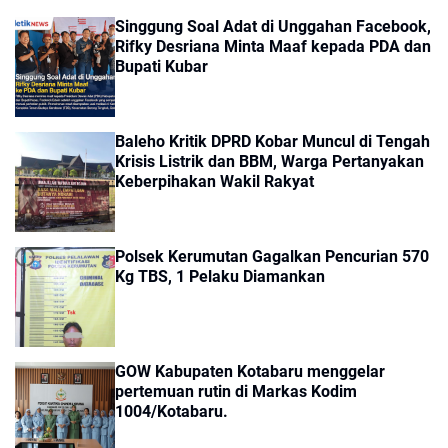
Singgung Soal Adat di Unggahan Facebook,
Rifky Desriana Minta Maaf kepada PDA dan
Bupati Kubar
Baleho Kritik DPRD Kobar Muncul di Tengah
Krisis Listrik dan BBM, Warga Pertanyakan
Keberpihakan Wakil Rakyat
Polsek Kerumutan Gagalkan Pencurian 570
Kg TBS, 1 Pelaku Diamankan
GOW Kabupaten Kotabaru menggelar
pertemuan rutin di Markas Kodim
1004/Kotabaru.