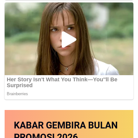
KABAR GEMBIRA
BULAN
PROMOSI
2026