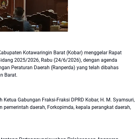
abupaten Kotawaringin Barat (Kobar) menggelar Rapat
 Sidang 2025/2026, Rabu (24/6/2026), dengan agenda
an Peraturan Daerah (Ranperda) yang telah dibahas
n Barat.
 Ketua Gabungan Fraksi-Fraksi DPRD Kobar, H. M. Syamsuri,
n pemerintah daerah, Forkopimda, kepala perangkat daerah,