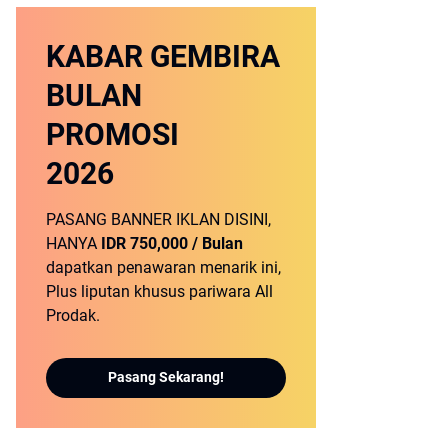
KABAR GEMBIRA
BULAN
PROMOSI
2026
PASANG BANNER IKLAN DISINI,
HANYA
IDR 750,000 / Bulan
dapatkan penawaran menarik ini,
Plus liputan khusus pariwara All
Prodak.
Pasang Sekarang!