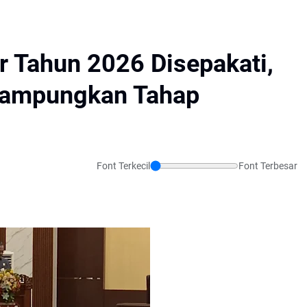
 Tahun 2026 Disepakati,
ampungkan Tahap
Font Terkecil
Font Terbesar