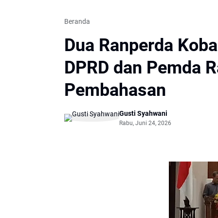
Beranda
Dua Ranperda Kobar
DPRD dan Pemda R
Pembahasan
Gusti Syahwani
Rabu, Juni 24, 2026