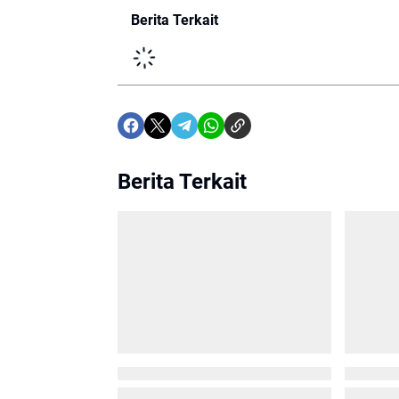
Berita Terkait
Berita Terkait