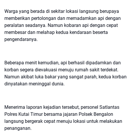
Warga yang berada di sekitar lokasi langsung berupaya
memberikan pertolongan dan memadamkan api dengan
peralatan seadanya. Namun kobaran api dengan cepat
membesar dan melahap kedua kendaraan beserta
pengendaranya.
Beberapa menit kemudian, api berhasil dipadamkan dan
korban segera dievakuasi menuju rumah sakit terdekat.
Namun akibat luka bakar yang sangat parah, kedua korban
dinyatakan meninggal dunia.
Menerima laporan kejadian tersebut, personel Satlantas
Polres Kutai Timur bersama jajaran Polsek Bengalon
langsung bergerak cepat menuju lokasi untuk melakukan
penanganan.