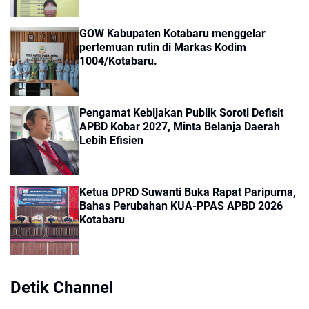
GOW Kabupaten Kotabaru menggelar
pertemuan rutin di Markas Kodim
1004/Kotabaru.
Pengamat Kebijakan Publik Soroti Defisit
APBD Kobar 2027, Minta Belanja Daerah
Lebih Efisien
Ketua DPRD Suwanti Buka Rapat Paripurna,
Bahas Perubahan KUA-PPAS APBD 2026
Kotabaru
Detik Channel