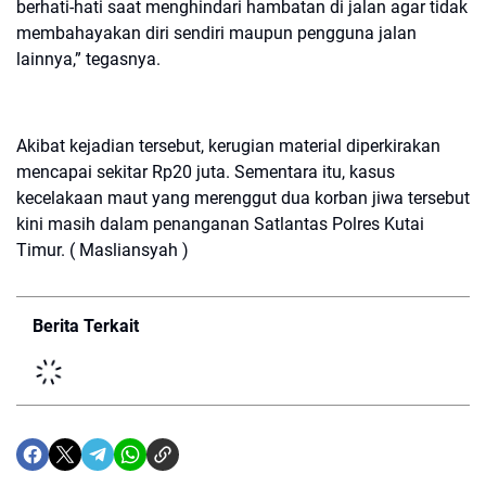
berhati-hati saat menghindari hambatan di jalan agar tidak
membahayakan diri sendiri maupun pengguna jalan
lainnya,” tegasnya.
Akibat kejadian tersebut, kerugian material diperkirakan
mencapai sekitar Rp20 juta. Sementara itu, kasus
kecelakaan maut yang merenggut dua korban jiwa tersebut
kini masih dalam penanganan Satlantas Polres Kutai
Timur. ( Masliansyah )
Berita Terkait