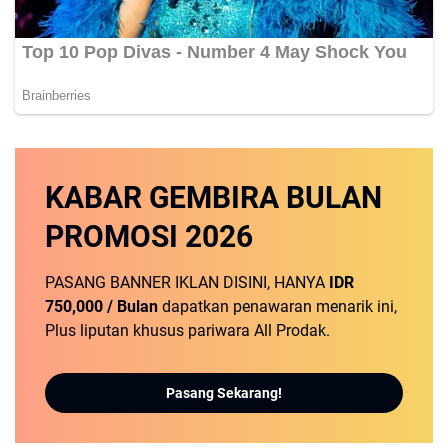
KABAR GEMBIRA
BULAN
PROMOSI
2026
PASANG BANNER IKLAN DISINI, HANYA
IDR
750,000 / Bulan
dapatkan penawaran menarik ini,
Plus liputan khusus pariwara All Prodak.
Pasang Sekarang!