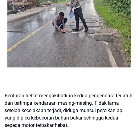
Benturan hebat mengakibatkan kedua pengendara terjatuh
dan tertimpa kendaraan masing-masing. Tidak lama
setelah kecelakaan terjadi, diduga muncul percikan api
yang dipicu kebocoran bahan bakar sehingga kedua
sepeda motor terbakar hebat.