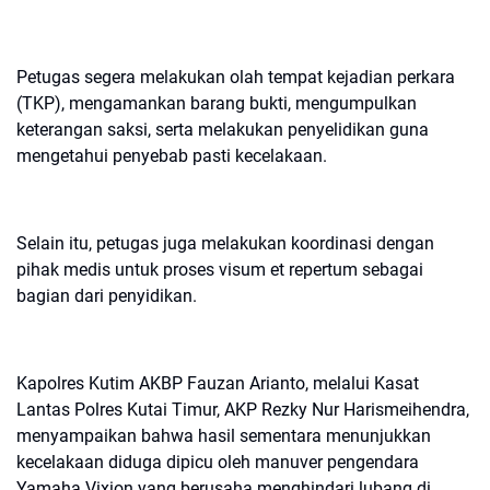
Petugas segera melakukan olah tempat kejadian perkara
(TKP), mengamankan barang bukti, mengumpulkan
keterangan saksi, serta melakukan penyelidikan guna
mengetahui penyebab pasti kecelakaan.
Selain itu, petugas juga melakukan koordinasi dengan
pihak medis untuk proses visum et repertum sebagai
bagian dari penyidikan.
Kapolres Kutim AKBP Fauzan Arianto, melalui Kasat
Lantas Polres Kutai Timur, AKP Rezky Nur Harismeihendra,
menyampaikan bahwa hasil sementara menunjukkan
kecelakaan diduga dipicu oleh manuver pengendara
Yamaha Vixion yang berusaha menghindari lubang di