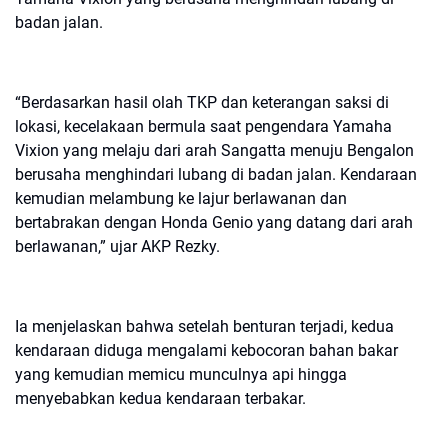
badan jalan.
“Berdasarkan hasil olah TKP dan keterangan saksi di
lokasi, kecelakaan bermula saat pengendara Yamaha
Vixion yang melaju dari arah Sangatta menuju Bengalon
berusaha menghindari lubang di badan jalan. Kendaraan
kemudian melambung ke lajur berlawanan dan
bertabrakan dengan Honda Genio yang datang dari arah
berlawanan,” ujar AKP Rezky.
Ia menjelaskan bahwa setelah benturan terjadi, kedua
kendaraan diduga mengalami kebocoran bahan bakar
yang kemudian memicu munculnya api hingga
menyebabkan kedua kendaraan terbakar.