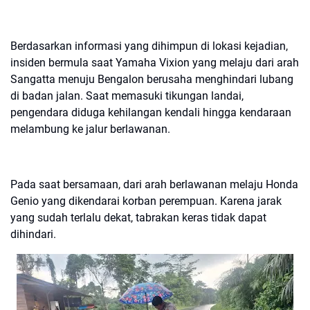
Berdasarkan informasi yang dihimpun di lokasi kejadian,
insiden bermula saat Yamaha Vixion yang melaju dari arah
Sangatta menuju Bengalon berusaha menghindari lubang
di badan jalan. Saat memasuki tikungan landai,
pengendara diduga kehilangan kendali hingga kendaraan
melambung ke jalur berlawanan.
Pada saat bersamaan, dari arah berlawanan melaju Honda
Genio yang dikendarai korban perempuan. Karena jarak
yang sudah terlalu dekat, tabrakan keras tidak dapat
dihindari.