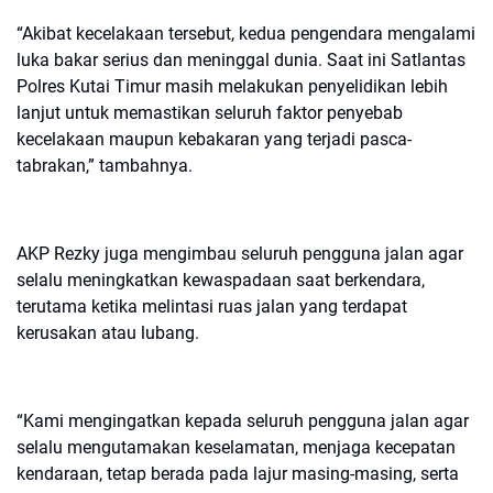
“Akibat kecelakaan tersebut, kedua pengendara mengalami
luka bakar serius dan meninggal dunia. Saat ini Satlantas
Polres Kutai Timur masih melakukan penyelidikan lebih
lanjut untuk memastikan seluruh faktor penyebab
kecelakaan maupun kebakaran yang terjadi pasca-
tabrakan,” tambahnya.
AKP Rezky juga mengimbau seluruh pengguna jalan agar
selalu meningkatkan kewaspadaan saat berkendara,
terutama ketika melintasi ruas jalan yang terdapat
kerusakan atau lubang.
“Kami mengingatkan kepada seluruh pengguna jalan agar
selalu mengutamakan keselamatan, menjaga kecepatan
kendaraan, tetap berada pada lajur masing-masing, serta