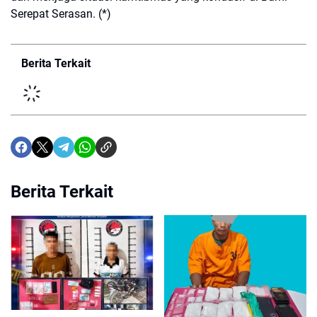
Serepat Serasan. (*)
Berita Terkait
Berita Terkait