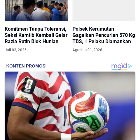
Komitmen Tanpa Toleransi,
Polsek Kerumutan
Seksi Kamtib Kembali Gelar
Gagalkan Pencurian 570 Kg
Razia Rutin Blok Hunian
TBS, 1 Pelaku Diamankan
Juli 03, 2026
Agustus 01, 2026