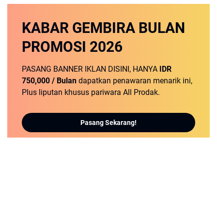
KABAR GEMBIRA
BULAN
PROMOSI
2026
PASANG BANNER IKLAN DISINI, HANYA
IDR
750,000 / Bulan
dapatkan penawaran menarik ini,
Plus liputan khusus pariwara All Prodak.
Pasang Sekarang!