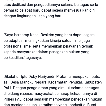
atas dedikasi dan pengabdiannya selama bertugas serta
berharap pejabat baru dapat segera menyesuaikan diri
dengan lingkungan kerja yang baru.
"Saya berharap Kasat Reskrim yang baru dapat segera
beradaptasi, meningkatkan kinerja satuan, menjaga
profesionalisme, serta memberikan pelayanan terbaik
kepada masyarakat dalam penegakan hukum yang
berkeadilan," tegasnya.
Diketahui, Iptu Doby Hariyandri Pratama merupakan putra
asli Desa Mangku Negara, Kecamatan Penukal, Kabupaten
PALI. Dengan pengalaman yang dimiliki selama bertugas
di bidang reserse, masyarakat berharap kehadirannya di
Polres PALI dapat semakin memperkuat penegakan hukum
dan menjaga situasi kamtibmas yang kondusif di Bumi