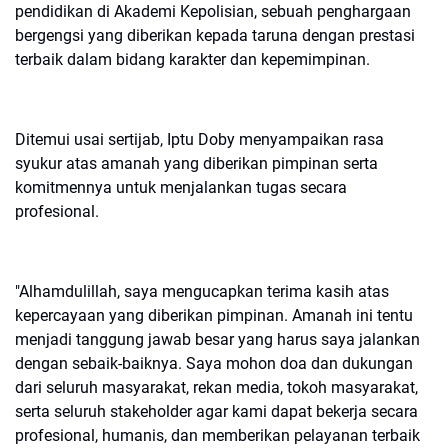
pendidikan di Akademi Kepolisian, sebuah penghargaan
bergengsi yang diberikan kepada taruna dengan prestasi
terbaik dalam bidang karakter dan kepemimpinan.
Ditemui usai sertijab, Iptu Doby menyampaikan rasa
syukur atas amanah yang diberikan pimpinan serta
komitmennya untuk menjalankan tugas secara
profesional.
"Alhamdulillah, saya mengucapkan terima kasih atas
kepercayaan yang diberikan pimpinan. Amanah ini tentu
menjadi tanggung jawab besar yang harus saya jalankan
dengan sebaik-baiknya. Saya mohon doa dan dukungan
dari seluruh masyarakat, rekan media, tokoh masyarakat,
serta seluruh stakeholder agar kami dapat bekerja secara
profesional, humanis, dan memberikan pelayanan terbaik