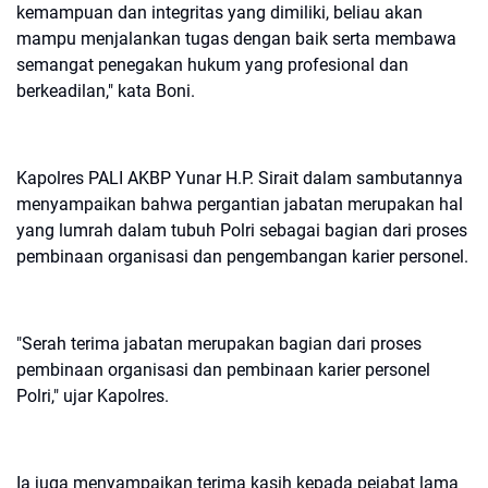
kemampuan dan integritas yang dimiliki, beliau akan
mampu menjalankan tugas dengan baik serta membawa
semangat penegakan hukum yang profesional dan
berkeadilan," kata Boni.
Kapolres PALI AKBP Yunar H.P. Sirait dalam sambutannya
menyampaikan bahwa pergantian jabatan merupakan hal
yang lumrah dalam tubuh Polri sebagai bagian dari proses
pembinaan organisasi dan pengembangan karier personel.
"Serah terima jabatan merupakan bagian dari proses
pembinaan organisasi dan pembinaan karier personel
Polri," ujar Kapolres.
Ia juga menyampaikan terima kasih kepada pejabat lama