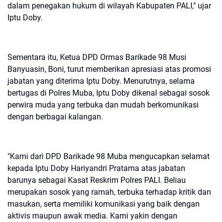
dalam penegakan hukum di wilayah Kabupaten PALI," ujar
Iptu Doby.
Sementara itu, Ketua DPD Ormas Barikade 98 Musi
Banyuasin, Boni, turut memberikan apresiasi atas promosi
jabatan yang diterima Iptu Doby. Menurutnya, selama
bertugas di Polres Muba, Iptu Doby dikenal sebagai sosok
perwira muda yang terbuka dan mudah berkomunikasi
dengan berbagai kalangan.
"Kami dari DPD Barikade 98 Muba mengucapkan selamat
kepada Iptu Doby Hariyandri Pratama atas jabatan
barunya sebagai Kasat Reskrim Polres PALI. Beliau
merupakan sosok yang ramah, terbuka terhadap kritik dan
masukan, serta memiliki komunikasi yang baik dengan
aktivis maupun awak media. Kami yakin dengan