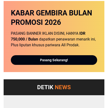
KABAR GEMBIRA
BULAN
PROMOSI
2026
PASANG BANNER IKLAN DISINI, HANYA
IDR
750,000 / Bulan
dapatkan penawaran menarik ini,
Plus liputan khusus pariwara All Prodak.
Pasang Sekarang!
DETIK
NEWS