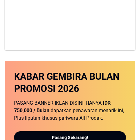
KABAR GEMBIRA
BULAN
PROMOSI
2026
PASANG BANNER IKLAN DISINI, HANYA
IDR
750,000 / Bulan
dapatkan penawaran menarik ini,
Plus liputan khusus pariwara All Prodak.
Pasang Sekarang!