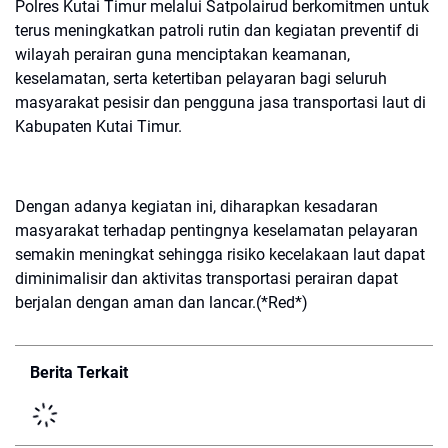
Polres Kutai Timur melalui Satpolairud berkomitmen untuk
terus meningkatkan patroli rutin dan kegiatan preventif di
wilayah perairan guna menciptakan keamanan,
keselamatan, serta ketertiban pelayaran bagi seluruh
masyarakat pesisir dan pengguna jasa transportasi laut di
Kabupaten Kutai Timur.
Dengan adanya kegiatan ini, diharapkan kesadaran
masyarakat terhadap pentingnya keselamatan pelayaran
semakin meningkat sehingga risiko kecelakaan laut dapat
diminimalisir dan aktivitas transportasi perairan dapat
berjalan dengan aman dan lancar.(*Red*)
Berita Terkait