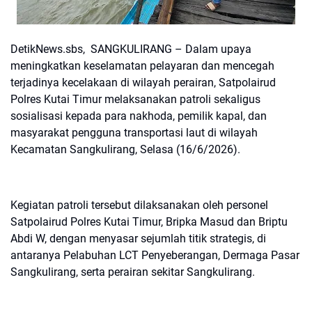
DetikNews.sbs, SANGKULIRANG – Dalam upaya
meningkatkan keselamatan pelayaran dan mencegah
terjadinya kecelakaan di wilayah perairan, Satpolairud
Polres Kutai Timur melaksanakan patroli sekaligus
sosialisasi kepada para nakhoda, pemilik kapal, dan
masyarakat pengguna transportasi laut di wilayah
Kecamatan Sangkulirang, Selasa (16/6/2026).
Kegiatan patroli tersebut dilaksanakan oleh personel
Satpolairud Polres Kutai Timur, Bripka Masud dan Briptu
Abdi W, dengan menyasar sejumlah titik strategis, di
antaranya Pelabuhan LCT Penyeberangan, Dermaga Pasar
Sangkulirang, serta perairan sekitar Sangkulirang.