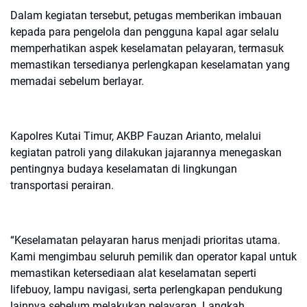
Dalam kegiatan tersebut, petugas memberikan imbauan
kepada para pengelola dan pengguna kapal agar selalu
memperhatikan aspek keselamatan pelayaran, termasuk
memastikan tersedianya perlengkapan keselamatan yang
memadai sebelum berlayar.
Kapolres Kutai Timur, AKBP Fauzan Arianto, melalui
kegiatan patroli yang dilakukan jajarannya menegaskan
pentingnya budaya keselamatan di lingkungan
transportasi perairan.
“Keselamatan pelayaran harus menjadi prioritas utama.
Kami mengimbau seluruh pemilik dan operator kapal untuk
memastikan ketersediaan alat keselamatan seperti
lifebuoy, lampu navigasi, serta perlengkapan pendukung
lainnya sebelum melakukan pelayaran. Langkah