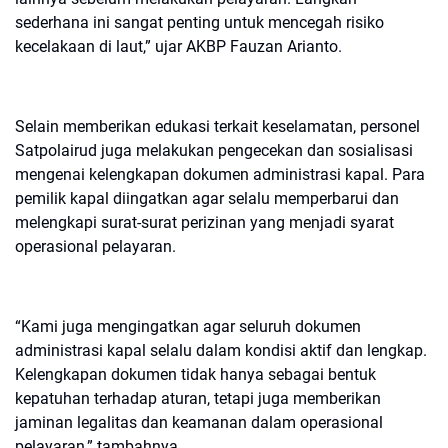
sederhana ini sangat penting untuk mencegah risiko
kecelakaan di laut,” ujar AKBP Fauzan Arianto.
Selain memberikan edukasi terkait keselamatan, personel
Satpolairud juga melakukan pengecekan dan sosialisasi
mengenai kelengkapan dokumen administrasi kapal. Para
pemilik kapal diingatkan agar selalu memperbarui dan
melengkapi surat-surat perizinan yang menjadi syarat
operasional pelayaran.
“Kami juga mengingatkan agar seluruh dokumen
administrasi kapal selalu dalam kondisi aktif dan lengkap.
Kelengkapan dokumen tidak hanya sebagai bentuk
kepatuhan terhadap aturan, tetapi juga memberikan
jaminan legalitas dan keamanan dalam operasional
pelayaran,” tambahnya.