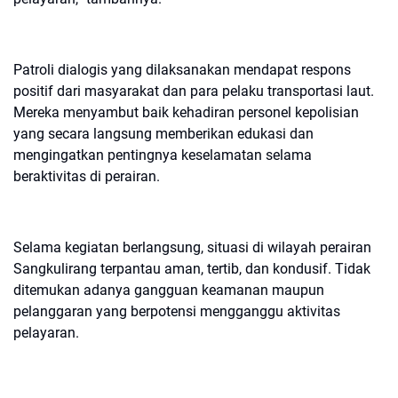
Patroli dialogis yang dilaksanakan mendapat respons
positif dari masyarakat dan para pelaku transportasi laut.
Mereka menyambut baik kehadiran personel kepolisian
yang secara langsung memberikan edukasi dan
mengingatkan pentingnya keselamatan selama
beraktivitas di perairan.
Selama kegiatan berlangsung, situasi di wilayah perairan
Sangkulirang terpantau aman, tertib, dan kondusif. Tidak
ditemukan adanya gangguan keamanan maupun
pelanggaran yang berpotensi mengganggu aktivitas
pelayaran.