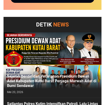
DETIK
NEWS
Sejarah Berdiri dan Perjalanan Presidium Dewan
Adat Kabupaten Kutai Barat Penjaga Marwah Adat di
Bumi Sendawar
Mei 20, 2026
Satlantas Polres Kutim Intensifkan Patroli, Lalu Lintas