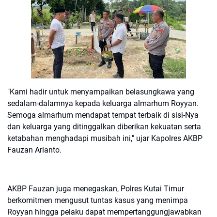
"Kami hadir untuk menyampaikan belasungkawa yang
sedalam-dalamnya kepada keluarga almarhum Royyan.
Semoga almarhum mendapat tempat terbaik di sisi-Nya
dan keluarga yang ditinggalkan diberikan kekuatan serta
ketabahan menghadapi musibah ini," ujar Kapolres AKBP
Fauzan Arianto.
AKBP Fauzan juga menegaskan, Polres Kutai Timur
berkomitmen mengusut tuntas kasus yang menimpa
Royyan hingga pelaku dapat mempertanggungjawabkan