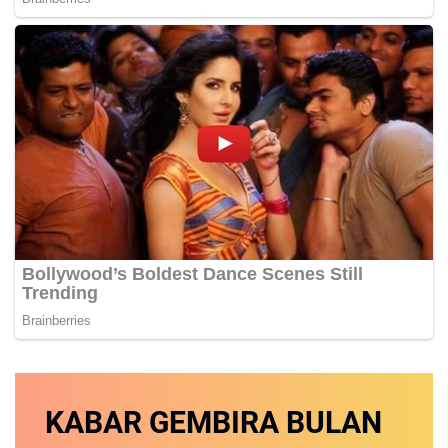
KABAR GEMBIRA
BULAN