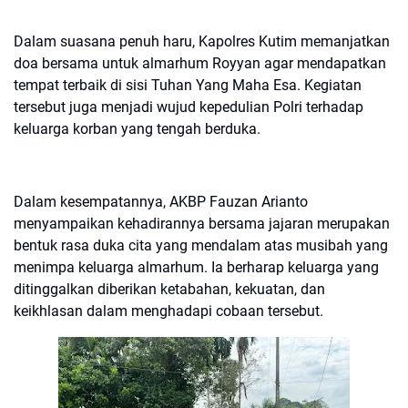
Dalam suasana penuh haru, Kapolres Kutim memanjatkan
doa bersama untuk almarhum Royyan agar mendapatkan
tempat terbaik di sisi Tuhan Yang Maha Esa. Kegiatan
tersebut juga menjadi wujud kepedulian Polri terhadap
keluarga korban yang tengah berduka.
Dalam kesempatannya, AKBP Fauzan Arianto
menyampaikan kehadirannya bersama jajaran merupakan
bentuk rasa duka cita yang mendalam atas musibah yang
menimpa keluarga almarhum. Ia berharap keluarga yang
ditinggalkan diberikan ketabahan, kekuatan, dan
keikhlasan dalam menghadapi cobaan tersebut.