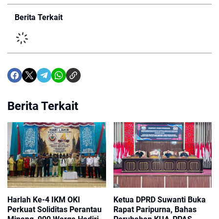
Berita Terkait
Berita Terkait
Harlah Ke-4 IKM OKI
Ketua DPRD Suwanti Buka
Perkuat Soliditas Perantau
Rapat Paripurna, Bahas