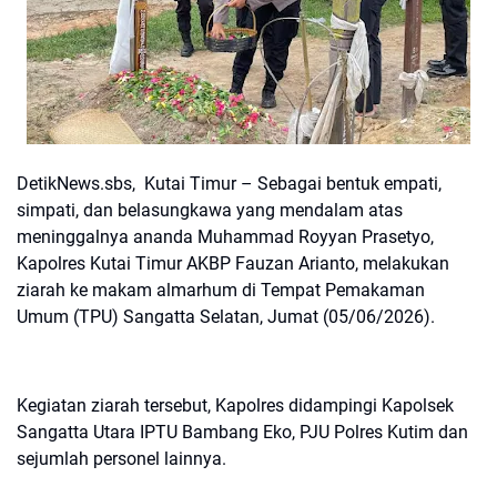
DetikNews.sbs, Kutai Timur – Sebagai bentuk empati,
simpati, dan belasungkawa yang mendalam atas
meninggalnya ananda Muhammad Royyan Prasetyo,
Kapolres Kutai Timur AKBP Fauzan Arianto, melakukan
ziarah ke makam almarhum di Tempat Pemakaman
Umum (TPU) Sangatta Selatan, Jumat (05/06/2026).
Kegiatan ziarah tersebut, Kapolres didampingi Kapolsek
Sangatta Utara IPTU Bambang Eko, PJU Polres Kutim dan
sejumlah personel lainnya.