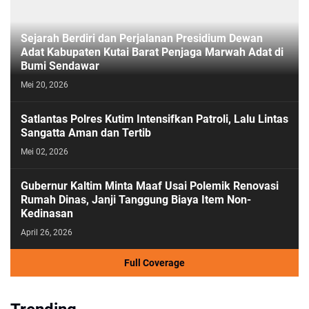
Sejarah Berdiri dan Perjalanan Presidium Dewan
Adat Kabupaten Kutai Barat Penjaga Marwah Adat di
Bumi Sendawar
Mei 20, 2026
Satlantas Polres Kutim Intensifkan Patroli, Lalu Lintas
Sangatta Aman dan Tertib
Mei 02, 2026
Gubernur Kaltim Minta Maaf Usai Polemik Renovasi
Rumah Dinas, Janji Tanggung Biaya Item Non-
Kedinasan
April 26, 2026
Full Coverage