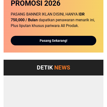
PROMOSI
2026
PASANG BANNER IKLAN DISINI, HANYA
IDR
750,000 / Bulan
dapatkan penawaran menarik ini,
Plus liputan khusus pariwara All Prodak.
Pasang Sekarang!
DETIK
NEWS