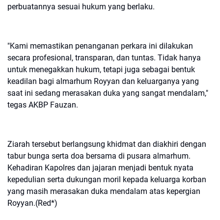
perbuatannya sesuai hukum yang berlaku.
"Kami memastikan penanganan perkara ini dilakukan
secara profesional, transparan, dan tuntas. Tidak hanya
untuk menegakkan hukum, tetapi juga sebagai bentuk
keadilan bagi almarhum Royyan dan keluarganya yang
saat ini sedang merasakan duka yang sangat mendalam,"
tegas AKBP Fauzan.
Ziarah tersebut berlangsung khidmat dan diakhiri dengan
tabur bunga serta doa bersama di pusara almarhum.
Kehadiran Kapolres dan jajaran menjadi bentuk nyata
kepedulian serta dukungan moril kepada keluarga korban
yang masih merasakan duka mendalam atas kepergian
Royyan.(Red*)