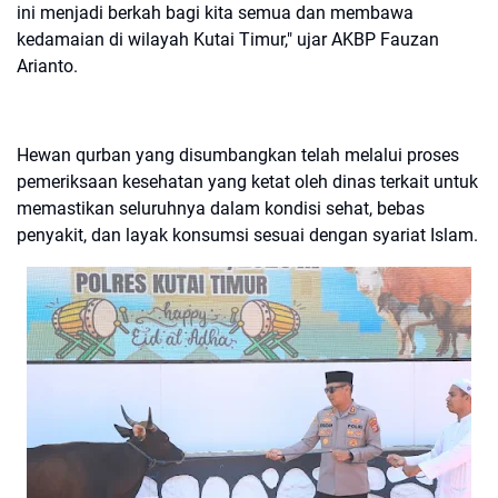
ini menjadi berkah bagi kita semua dan membawa
kedamaian di wilayah Kutai Timur," ujar AKBP Fauzan
Arianto.
Hewan qurban yang disumbangkan telah melalui proses
pemeriksaan kesehatan yang ketat oleh dinas terkait untuk
memastikan seluruhnya dalam kondisi sehat, bebas
penyakit, dan layak konsumsi sesuai dengan syariat Islam.