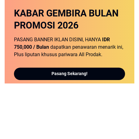
KABAR GEMBIRA
BULAN
PROMOSI
2026
PASANG BANNER IKLAN DISINI, HANYA
IDR
750,000 / Bulan
dapatkan penawaran menarik ini,
Plus liputan khusus pariwara All Prodak.
Pasang Sekarang!