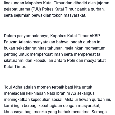
lingkungan Mapolres Kutai Timur dan dihadiri oleh jajaran
pejabat utama (PJU) Polres Kutai Timur, panitia qurban,
serta sejumlah perwakilan tokoh masyarakat.
Dalam penyampaiannya, Kapolres Kutai Timur AKBP
Fauzan Arianto menyatakan bahwa ibadah qurban ini
bukan sekadar rutinitas tahunan, melainkan momentum
penting untuk memperkuat iman serta mempererat tali
silaturahmi dan kepedulian antara Polri dan masyarakat
Kutai Timur.
"Idul Adha adalah momen terbaik bagi kita untuk
meneladani keikhlasan Nabi Ibrahim AS sekaligus
meningkatkan kepedulian sosial. Melalui hewan qurban ini,
kami ingin berbagi kebahagiaan dengan masyarakat,
khususnya bagi mereka yang berhak menerima. Semoga