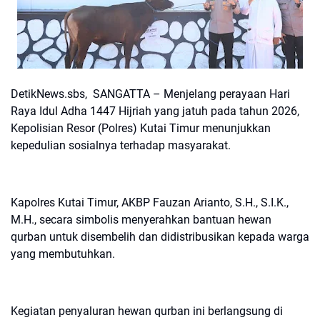
DetikNews.sbs, SANGATTA – Menjelang perayaan Hari
Raya Idul Adha 1447 Hijriah yang jatuh pada tahun 2026,
Kepolisian Resor (Polres) Kutai Timur menunjukkan
kepedulian sosialnya terhadap masyarakat.
Kapolres Kutai Timur, AKBP Fauzan Arianto, S.H., S.I.K.,
M.H., secara simbolis menyerahkan bantuan hewan
qurban untuk disembelih dan didistribusikan kepada warga
yang membutuhkan.
Kegiatan penyaluran hewan qurban ini berlangsung di