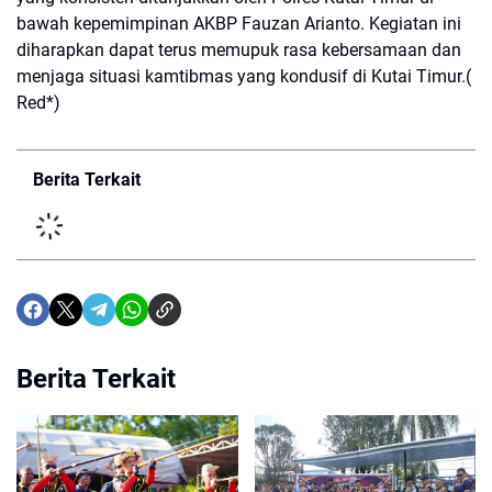
bawah kepemimpinan AKBP Fauzan Arianto. Kegiatan ini
diharapkan dapat terus memupuk rasa kebersamaan dan
menjaga situasi kamtibmas yang kondusif di Kutai Timur.(
Red*)
Berita Terkait
Berita Terkait