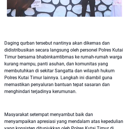
Daging qurban tersebut nantinya akan dikemas dan
didistribusikan secara langsung oleh personel Polres Kutai
Timur bersama bhabinkamtibmas ke rumah-rumah warga
kurang mampu, panti asuhan, dan komunitas yang
membutuhkan di sekitar Sangatta dan wilayah hukum
Polres Kutai Timur lainnya. Langkah ini diambil guna
memastikan penyaluran bantuan tepat sasaran dan
menghindari terjadinya kerumunan.
Masyarakat setempat menyambut baik dan
menyampaikan apresiasi yang mendalam atas kepedulian
yang konsisten ditunjukkan oleh Polres Kutai Timur di