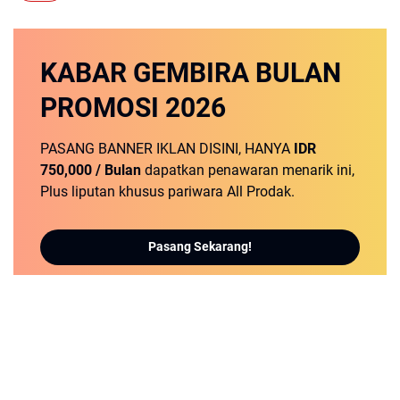
KABAR GEMBIRA
BULAN
PROMOSI
2026
PASANG BANNER IKLAN DISINI, HANYA
IDR
750,000 / Bulan
dapatkan penawaran menarik ini,
Plus liputan khusus pariwara All Prodak.
Pasang Sekarang!