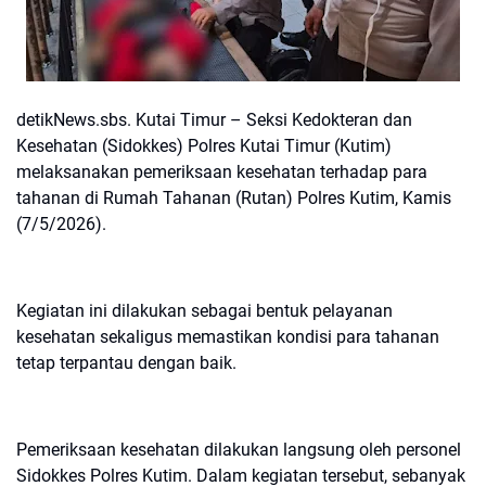
detikNews.sbs. Kutai Timur – Seksi Kedokteran dan
Kesehatan (Sidokkes) Polres Kutai Timur (Kutim)
melaksanakan pemeriksaan kesehatan terhadap para
tahanan di Rumah Tahanan (Rutan) Polres Kutim, Kamis
(7/5/2026).
Kegiatan ini dilakukan sebagai bentuk pelayanan
kesehatan sekaligus memastikan kondisi para tahanan
tetap terpantau dengan baik.
Pemeriksaan kesehatan dilakukan langsung oleh personel
Sidokkes Polres Kutim. Dalam kegiatan tersebut, sebanyak