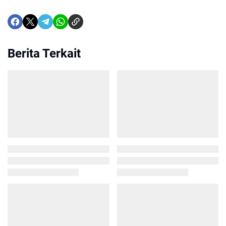
Berita Terkait