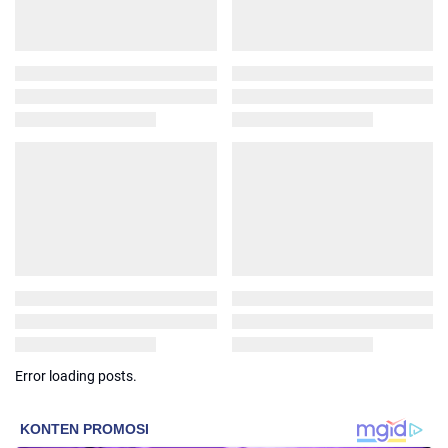
Error loading posts.