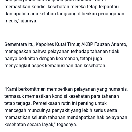
memastikan kondisi kesehatan mereka tetap terpantau
dan apabila ada keluhan langsung diberikan penanganan
medis,” ujarnya.
Sementara itu, Kapolres Kutai Timur, AKBP Fauzan Arianto,
menegaskan bahwa pelayanan terhadap tahanan tidak
hanya berkaitan dengan keamanan, tetapi juga
menyangkut aspek kemanusiaan dan kesehatan.
“Kami berkomitmen memberikan pelayanan yang humanis,
termasuk memastikan kondisi kesehatan para tahanan
tetap terjaga. Pemeriksaan rutin ini penting untuk
mencegah munculnya penyakit yang lebih serius serta
memastikan seluruh tahanan mendapatkan hak pelayanan
kesehatan secara layak,” tegasnya.