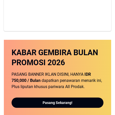
KABAR GEMBIRA
BULAN
PROMOSI
2026
PASANG BANNER IKLAN DISINI, HANYA
IDR
750,000 / Bulan
dapatkan penawaran menarik ini,
Plus liputan khusus pariwara All Prodak.
Pasang Sekarang!