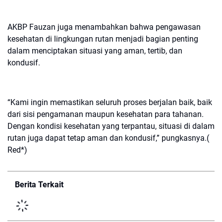
AKBP Fauzan juga menambahkan bahwa pengawasan
kesehatan di lingkungan rutan menjadi bagian penting
dalam menciptakan situasi yang aman, tertib, dan
kondusif.
“Kami ingin memastikan seluruh proses berjalan baik, baik
dari sisi pengamanan maupun kesehatan para tahanan.
Dengan kondisi kesehatan yang terpantau, situasi di dalam
rutan juga dapat tetap aman dan kondusif,” pungkasnya.(
Red*)
Berita Terkait