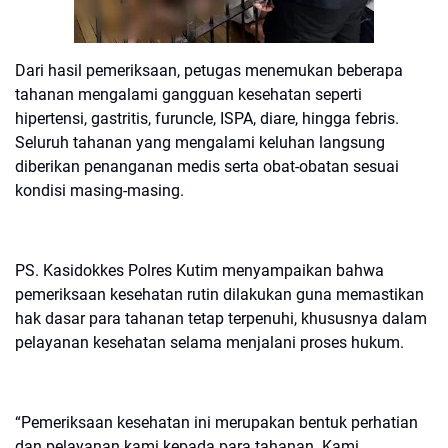
Dari hasil pemeriksaan, petugas menemukan beberapa
tahanan mengalami gangguan kesehatan seperti
hipertensi, gastritis, furuncle, ISPA, diare, hingga febris.
Seluruh tahanan yang mengalami keluhan langsung
diberikan penanganan medis serta obat-obatan sesuai
kondisi masing-masing.
PS. Kasidokkes Polres Kutim menyampaikan bahwa
pemeriksaan kesehatan rutin dilakukan guna memastikan
hak dasar para tahanan tetap terpenuhi, khususnya dalam
pelayanan kesehatan selama menjalani proses hukum.
“Pemeriksaan kesehatan ini merupakan bentuk perhatian
dan pelayanan kami kepada para tahanan. Kami