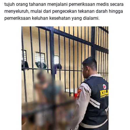
tujuh orang tahanan menjalani pemeriksaan medis secara
menyeluruh, mulai dari pengecekan tekanan darah hingga
pemeriksaan keluhan kesehatan yang dialami.