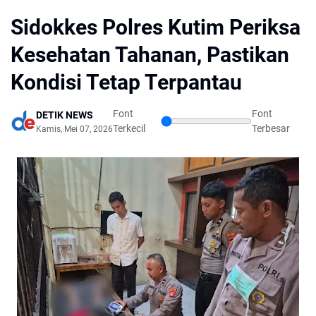
Sidokkes Polres Kutim Periksa
Kesehatan Tahanan, Pastikan
Kondisi Tetap Terpantau
Font
Font
DETIK NEWS
Terkecil
Terbesar
Kamis, Mei 07, 2026