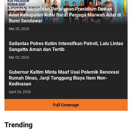
Sejarah Berdiri dan Perjalanan Presidium Dewan
Adat Kabupaten Kutai Barat Penjaga Marwah Adat di
Bumi Sendawar
Mei 20, 2026
Satlantas Polres Kutim Intensifkan Patroli, Lalu Lintas
Sangatta Aman dan Tertib
Mei 02, 2026
Gubernur Kaltim Minta Maaf Usai Polemik Renovasi
Rumah Dinas, Janji Tanggung Biaya Item Non-
Kedinasan
April 26, 2026
Full Coverage
Trending