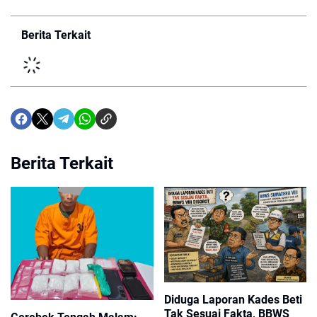
Berita Terkait
Berita Terkait
Diduga Laporan Kades Beti
Tak Sesuai Fakta, BBWS