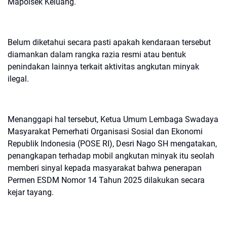
Mapolsek Keluang.
Belum diketahui secara pasti apakah kendaraan tersebut
diamankan dalam rangka razia resmi atau bentuk
penindakan lainnya terkait aktivitas angkutan minyak
ilegal.
Menanggapi hal tersebut, Ketua Umum Lembaga Swadaya
Masyarakat Pemerhati Organisasi Sosial dan Ekonomi
Republik Indonesia (POSE RI), Desri Nago SH mengatakan,
penangkapan terhadap mobil angkutan minyak itu seolah
memberi sinyal kepada masyarakat bahwa penerapan
Permen ESDM Nomor 14 Tahun 2025 dilakukan secara
kejar tayang.