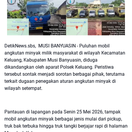
DetikNews.sbs, MUSI BANYUASIN - Puluhan mobil
angkutan minyak milik masyarakat di wilayah Kecamatan
Keluang, Kabupaten Musi Banyuasin, diduga
dikandangkan oleh aparat Polsek Keluang. Peristiwa
tersebut sontak menjadi sorotan berbagai pihak, terutama
terkait dugaan penegakan aturan angkutan minyak di
wilayah setempat.
Pantauan di lapangan pada Senin 25 Mei 2026, tampak
mobil angkutan minyak berbagai jenis mulai dari pickup,
truk bak terbuka hingga truk tangki berjajar rapi di halaman