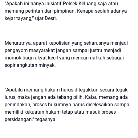
“Apakah ini hanya inisiatif Polsek Keluang saja atau
memang perintah dari pimpinan. Kenapa seolah adanya
kejar tayang,” ujar Desri.
Menurutnya, aparat kepolisian yang seharusnya menjadi
pengayom masyarakat jangan sampai justru menjadi
momok bagi rakyat kecil yang mencari nafkah sebagai
sopir angkutan minyak.
“Apabila memang hukum harus ditegakkan secara tegak
lurus, maka jangan ada tebang pilih. Kalau memang ada
penindakan, proses hukumnya harus diselesaikan sampai
memiliki kekuatan hukum tetap atau masuk proses
persidangan,” tegasnya.