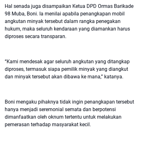
Hal senada juga disampaikan Ketua DPD Ormas Barikade
98 Muba, Boni. Ia menilai apabila penangkapan mobil
angkutan minyak tersebut dalam rangka penegakan
hukum, maka seluruh kendaraan yang diamankan harus
diproses secara transparan.
“Kami mendesak agar seluruh angkutan yang ditangkap
diproses, termasuk siapa pemilik minyak yang diangkut
dan minyak tersebut akan dibawa ke mana,” katanya.
Boni mengaku pihaknya tidak ingin penangkapan tersebut
hanya menjadi seremonial semata dan berpotensi
dimanfaatkan oleh oknum tertentu untuk melakukan
pemerasan terhadap masyarakat kecil.