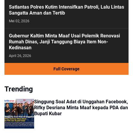
Satlantas Polres Kutim Intensifkan Patroli, Lalu Lintas
Sangatta Aman dan Tertib
Mei 02, 2026
Gubernur Kaltim Minta Maaf Usai Polemik Renovasi
Rumah Dinas, Janji Tanggung Biaya Item Non-
Kedinasan
April 26, 2026
Full Coverage
Trending
Singgung Soal Adat di Unggahan Facebook,
Rifky Desriana Minta Maaf kepada PDA dan
Bupati Kubar