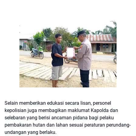
Selain memberikan edukasi secara lisan, personel
kepolisian juga membagikan maklumat Kapolda dan
selebaran yang berisi ancaman pidana bagi pelaku
pembakaran hutan dan lahan sesuai peraturan perundang-
undangan yang berlaku.