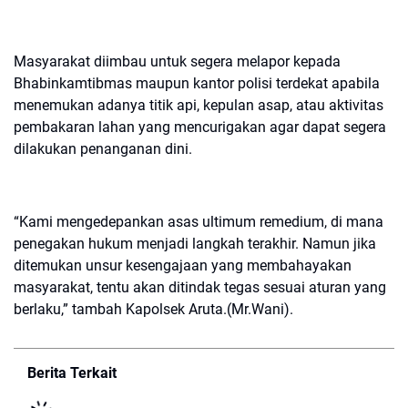
Masyarakat diimbau untuk segera melapor kepada
Bhabinkamtibmas maupun kantor polisi terdekat apabila
menemukan adanya titik api, kepulan asap, atau aktivitas
pembakaran lahan yang mencurigakan agar dapat segera
dilakukan penanganan dini.
“Kami mengedepankan asas ultimum remedium, di mana
penegakan hukum menjadi langkah terakhir. Namun jika
ditemukan unsur kesengajaan yang membahayakan
masyarakat, tentu akan ditindak tegas sesuai aturan yang
berlaku,” tambah Kapolsek Aruta.(Mr.Wani).
Berita Terkait