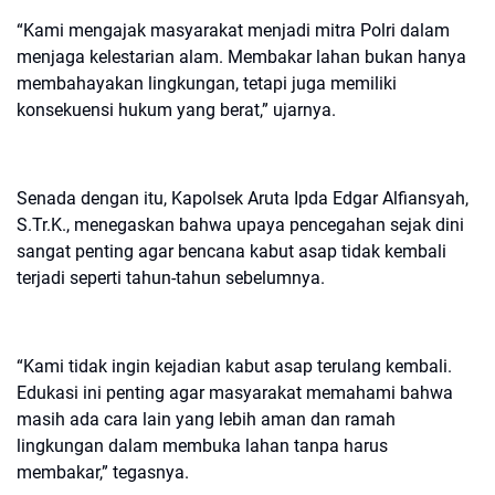
“Kami mengajak masyarakat menjadi mitra Polri dalam
menjaga kelestarian alam. Membakar lahan bukan hanya
membahayakan lingkungan, tetapi juga memiliki
konsekuensi hukum yang berat,” ujarnya.
Senada dengan itu, Kapolsek Aruta Ipda Edgar Alfiansyah,
S.Tr.K., menegaskan bahwa upaya pencegahan sejak dini
sangat penting agar bencana kabut asap tidak kembali
terjadi seperti tahun-tahun sebelumnya.
“Kami tidak ingin kejadian kabut asap terulang kembali.
Edukasi ini penting agar masyarakat memahami bahwa
masih ada cara lain yang lebih aman dan ramah
lingkungan dalam membuka lahan tanpa harus
membakar,” tegasnya.