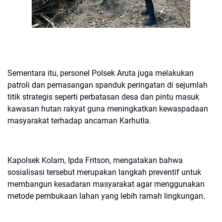
Sementara itu, personel Polsek Aruta juga melakukan
patroli dan pemasangan spanduk peringatan di sejumlah
titik strategis seperti perbatasan desa dan pintu masuk
kawasan hutan rakyat guna meningkatkan kewaspadaan
masyarakat terhadap ancaman Karhutla.
Kapolsek Kolam, Ipda Fritson, mengatakan bahwa
sosialisasi tersebut merupakan langkah preventif untuk
membangun kesadaran masyarakat agar menggunakan
metode pembukaan lahan yang lebih ramah lingkungan.