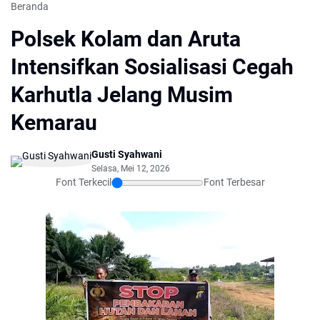
Beranda
Polsek Kolam dan Aruta
Intensifkan Sosialisasi Cegah
Karhutla Jelang Musim
Kemarau
Gusti Syahwani
Selasa, Mei 12, 2026
Font Terkecil
Font Terbesar