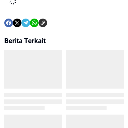
Berita Terkait