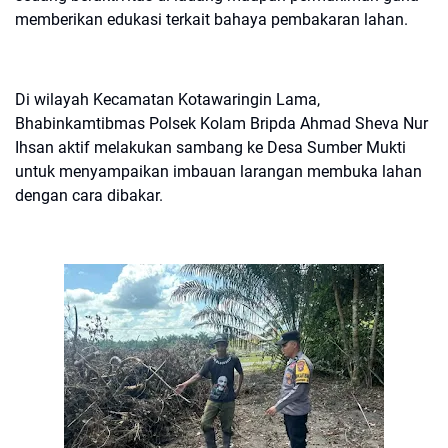
memberikan edukasi terkait bahaya pembakaran lahan.
Di wilayah Kecamatan Kotawaringin Lama,
Bhabinkamtibmas Polsek Kolam Bripda Ahmad Sheva Nur
Ihsan aktif melakukan sambang ke Desa Sumber Mukti
untuk menyampaikan imbauan larangan membuka lahan
dengan cara dibakar.