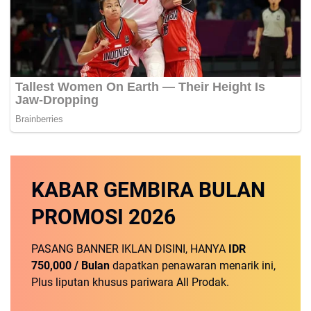
KABAR GEMBIRA
BULAN
PROMOSI
2026
PASANG BANNER IKLAN DISINI, HANYA
IDR
750,000 / Bulan
dapatkan penawaran menarik ini,
Plus liputan khusus pariwara All Prodak.