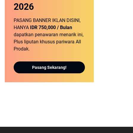
2026
PASANG BANNER IKLAN DISINI,
HANYA
IDR 750,000 / Bulan
dapatkan penawaran menarik ini,
Plus liputan khusus pariwara All
Prodak.
Pasang Sekarang!