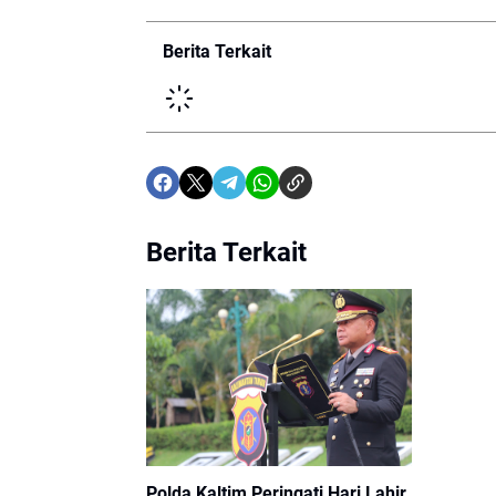
Berita Terkait
Berita Terkait
Polda Kaltim Peringati Hari Lahir