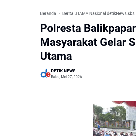
Beranda
Berita UTAMA Nasional detikNews.sbs 
Polresta Balikpapa
Masyarakat Gelar S
Utama
DETIK NEWS
Rabu, Mei 27, 2026