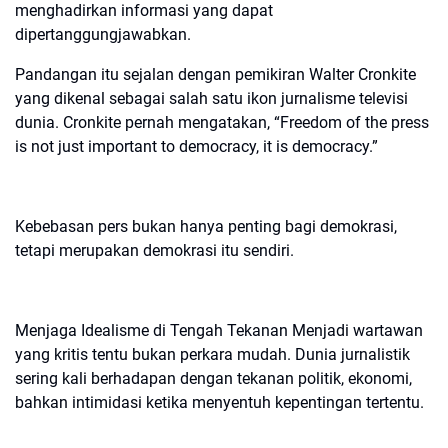
menghadirkan informasi yang dapat
dipertanggungjawabkan.
Pandangan itu sejalan dengan pemikiran Walter Cronkite
yang dikenal sebagai salah satu ikon jurnalisme televisi
dunia. Cronkite pernah mengatakan, “Freedom of the press
is not just important to democracy, it is democracy.”
Kebebasan pers bukan hanya penting bagi demokrasi,
tetapi merupakan demokrasi itu sendiri.
Menjaga Idealisme di Tengah Tekanan
Menjadi wartawan
yang kritis tentu bukan perkara mudah. Dunia jurnalistik
sering kali berhadapan dengan tekanan politik, ekonomi,
bahkan intimidasi ketika menyentuh kepentingan tertentu.