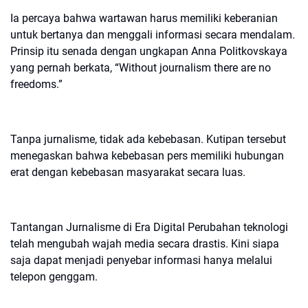
Ia percaya bahwa wartawan harus memiliki keberanian
untuk bertanya dan menggali informasi secara mendalam.
Prinsip itu senada dengan ungkapan Anna Politkovskaya
yang pernah berkata, “Without journalism there are no
freedoms.”
Tanpa jurnalisme, tidak ada kebebasan. Kutipan tersebut
menegaskan bahwa kebebasan pers memiliki hubungan
erat dengan kebebasan masyarakat secara luas.
Tantangan Jurnalisme di Era Digital
Perubahan teknologi
telah mengubah wajah media secara drastis. Kini siapa
saja dapat menjadi penyebar informasi hanya melalui
telepon genggam.