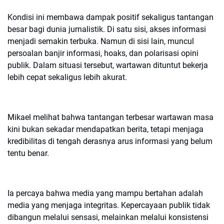
Kondisi ini membawa dampak positif sekaligus tantangan
besar bagi dunia jurnalistik. Di satu sisi, akses informasi
menjadi semakin terbuka. Namun di sisi lain, muncul
persoalan banjir informasi, hoaks, dan polarisasi opini
publik. Dalam situasi tersebut, wartawan dituntut bekerja
lebih cepat sekaligus lebih akurat.
Mikael melihat bahwa tantangan terbesar wartawan masa
kini bukan sekadar mendapatkan berita, tetapi menjaga
kredibilitas di tengah derasnya arus informasi yang belum
tentu benar.
Ia percaya bahwa media yang mampu bertahan adalah
media yang menjaga integritas. Kepercayaan publik tidak
dibangun melalui sensasi, melainkan melalui konsistensi