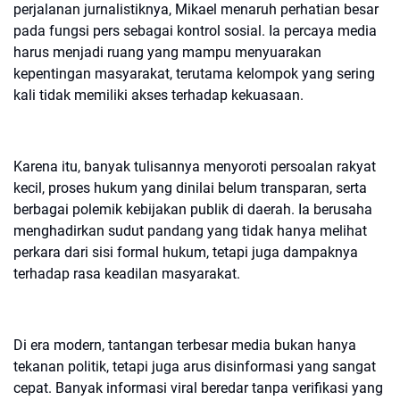
perjalanan jurnalistiknya, Mikael menaruh perhatian besar
pada fungsi pers sebagai kontrol sosial. Ia percaya media
harus menjadi ruang yang mampu menyuarakan
kepentingan masyarakat, terutama kelompok yang sering
kali tidak memiliki akses terhadap kekuasaan.
Karena itu, banyak tulisannya menyoroti persoalan rakyat
kecil, proses hukum yang dinilai belum transparan, serta
berbagai polemik kebijakan publik di daerah. Ia berusaha
menghadirkan sudut pandang yang tidak hanya melihat
perkara dari sisi formal hukum, tetapi juga dampaknya
terhadap rasa keadilan masyarakat.
Di era modern, tantangan terbesar media bukan hanya
tekanan politik, tetapi juga arus disinformasi yang sangat
cepat. Banyak informasi viral beredar tanpa verifikasi yang