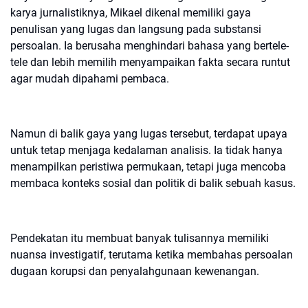
karya jurnalistiknya, Mikael dikenal memiliki gaya
penulisan yang lugas dan langsung pada substansi
persoalan. Ia berusaha menghindari bahasa yang bertele-
tele dan lebih memilih menyampaikan fakta secara runtut
agar mudah dipahami pembaca.
Namun di balik gaya yang lugas tersebut, terdapat upaya
untuk tetap menjaga kedalaman analisis. Ia tidak hanya
menampilkan peristiwa permukaan, tetapi juga mencoba
membaca konteks sosial dan politik di balik sebuah kasus.
Pendekatan itu membuat banyak tulisannya memiliki
nuansa investigatif, terutama ketika membahas persoalan
dugaan korupsi dan penyalahgunaan kewenangan.