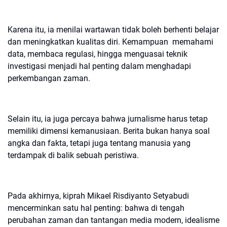
Karena itu, ia menilai wartawan tidak boleh berhenti belajar
dan meningkatkan kualitas diri. Kemampuan memahami
data, membaca regulasi, hingga menguasai teknik
investigasi menjadi hal penting dalam menghadapi
perkembangan zaman.
Selain itu, ia juga percaya bahwa jurnalisme harus tetap
memiliki dimensi kemanusiaan. Berita bukan hanya soal
angka dan fakta, tetapi juga tentang manusia yang
terdampak di balik sebuah peristiwa.
Pada akhirnya, kiprah Mikael Risdiyanto Setyabudi
mencerminkan satu hal penting: bahwa di tengah
perubahan zaman dan tantangan media modern, idealisme