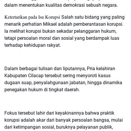
dalam menentukan kualitas demokrasi sebuah negara.
Ketertarikan pada Isu Korupsi
Salah satu bidang yang paling
menarik perhatian Mikael adalah pemberantasan korupsi.
Ia melihat korupsi bukan sekadar pelanggaran hukum,
tetapi persoalan moral dan sosial yang berdampak luas
terhadap kehidupan rakyat.
Dalam berbagai tulisan dan liputannya, Pria kelahiran
Kabupaten Cilacap tersebut sering menyoroti kasus
dugaan suap, penyalahgunaan jabatan, hingga dinamika
penegakan hukum di tingkat daerah.
Fokus tersebut lahir dari keyakinannya bahwa praktik
korupsi adalah akar dari banyak persoalan bangsa, mulai
dari ketimpangan sosial, buruknya pelayanan publik,