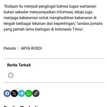
"Kutipan itu menjadi pengingat bahwa tugas wartawan
bukan sekadar menyampaikan informasi, tetapi juga
menjaga keberanian untuk menghadirkan kebenaran di
tengah berbagai tekanan dan kepentingan," tandas jurnalis
yang pernah lama bertugas di Indonesia Timur..
Penulis : ARYA RUSDI
Berita Terkait