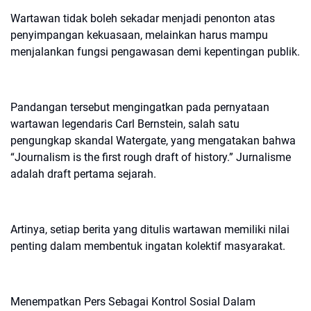
Wartawan tidak boleh sekadar menjadi penonton atas
penyimpangan kekuasaan, melainkan harus mampu
menjalankan fungsi pengawasan demi kepentingan publik.
Pandangan tersebut mengingatkan pada pernyataan
wartawan legendaris Carl Bernstein, salah satu
pengungkap skandal Watergate, yang mengatakan bahwa
“Journalism is the first rough draft of history.” Jurnalisme
adalah draft pertama sejarah.
Artinya, setiap berita yang ditulis wartawan memiliki nilai
penting dalam membentuk ingatan kolektif masyarakat.
Menempatkan Pers Sebagai Kontrol Sosial
Dalam