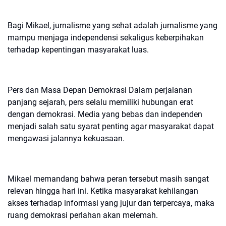
Bagi Mikael, jurnalisme yang sehat adalah jurnalisme yang
mampu menjaga independensi sekaligus keberpihakan
terhadap kepentingan masyarakat luas.
Pers dan Masa Depan Demokrasi
Dalam perjalanan
panjang sejarah, pers selalu memiliki hubungan erat
dengan demokrasi. Media yang bebas dan independen
menjadi salah satu syarat penting agar masyarakat dapat
mengawasi jalannya kekuasaan.
Mikael memandang bahwa peran tersebut masih sangat
relevan hingga hari ini. Ketika masyarakat kehilangan
akses terhadap informasi yang jujur dan terpercaya, maka
ruang demokrasi perlahan akan melemah.