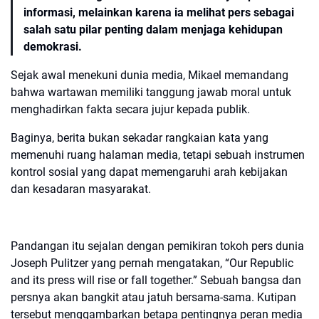
informasi, melainkan karena ia melihat pers sebagai
salah satu pilar penting dalam menjaga kehidupan
demokrasi.
Sejak awal menekuni dunia media, Mikael memandang
bahwa wartawan memiliki tanggung jawab moral untuk
menghadirkan fakta secara jujur kepada publik.
Baginya, berita bukan sekadar rangkaian kata yang
memenuhi ruang halaman media, tetapi sebuah instrumen
kontrol sosial yang dapat memengaruhi arah kebijakan
dan kesadaran masyarakat.
Pandangan itu sejalan dengan pemikiran tokoh pers dunia
Joseph Pulitzer yang pernah mengatakan, “Our Republic
and its press will rise or fall together.” Sebuah bangsa dan
persnya akan bangkit atau jatuh bersama-sama. Kutipan
tersebut menggambarkan betapa pentingnya peran media