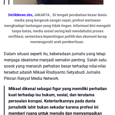
DetikNews.sbs,
JAKARTA , Di tengah perubahan besar dunia
media yang bergerak sangat cepat, profesi wartawan
menghadapi tantangan yang tidak ringan. Informasi kini mengalir
tanpa batas, media sosial sering kali mendahului proses
verifikasi, sementara kepentingan politik dan ekonomi kerap
memengaruhi arah pemberitaan.
Dalam situasi seperti itu, keberadaan jurnalis yang tetap
menjaga idealisme menjadi semakin penting. Salah satu
sosok yang menaruh perhatian besar terhadap nilai-nilai
tersebut adalah Mikael Risdiyanto Setyabudi Jurnalis
Pikiran Rakyat Media Network.
Mikael dikenal sebagai figur yang memiliki perhatian
kuat terhadap isu hukum, sosial, dan terutama
persoalan korupsi. Ketertarikannya pada dunia
jurnalistik lahir bukan sekadar karena profesi ini
memberi ruang untuk menulis dan menyampaikan