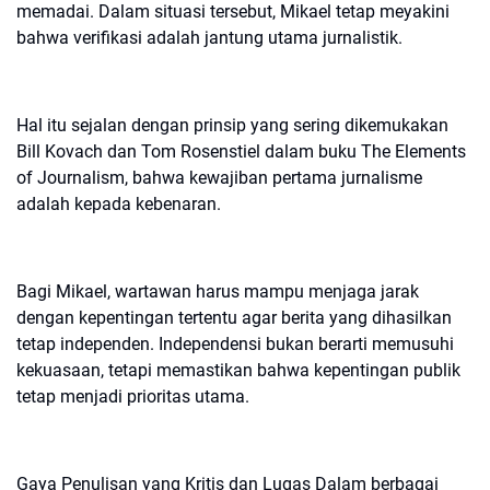
memadai. Dalam situasi tersebut, Mikael tetap meyakini
bahwa verifikasi adalah jantung utama jurnalistik.
Hal itu sejalan dengan prinsip yang sering dikemukakan
Bill Kovach dan Tom Rosenstiel dalam buku The Elements
of Journalism, bahwa kewajiban pertama jurnalisme
adalah kepada kebenaran.
Bagi Mikael, wartawan harus mampu menjaga jarak
dengan kepentingan tertentu agar berita yang dihasilkan
tetap independen. Independensi bukan berarti memusuhi
kekuasaan, tetapi memastikan bahwa kepentingan publik
tetap menjadi prioritas utama.
Gaya Penulisan yang Kritis dan Lugas
Dalam berbagai