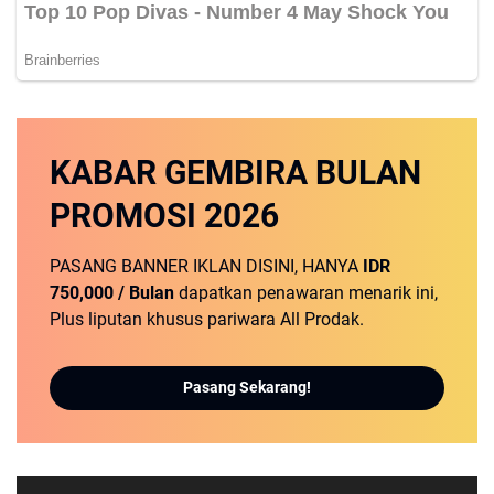
KABAR GEMBIRA
BULAN
PROMOSI
2026
PASANG BANNER IKLAN DISINI, HANYA
IDR
750,000 / Bulan
dapatkan penawaran menarik ini,
Plus liputan khusus pariwara All Prodak.
Pasang Sekarang!