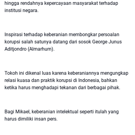
hingga rendahnya kepercayaan masyarakat terhadap
institusi negara.
Inspirasi terhadap keberanian membongkar persoalan
korupsi salah satunya datang dari sosok George Junus
Aditjondro (Almarhum).
Tokoh ini dikenal luas karena keberaniannya mengungkap
relasi kuasa dan praktik korupsi di Indonesia, bahkan
ketika harus menghadapi tekanan dari berbagai pihak.
Bagi Mikael, keberanian intelektual seperti itulah yang
harus dimiliki insan pers.