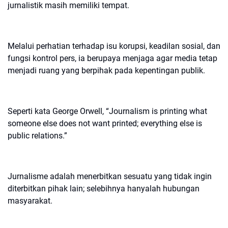
jurnalistik masih memiliki tempat.
Melalui perhatian terhadap isu korupsi, keadilan sosial, dan
fungsi kontrol pers, ia berupaya menjaga agar media tetap
menjadi ruang yang berpihak pada kepentingan publik.
Seperti kata George Orwell, “Journalism is printing what
someone else does not want printed; everything else is
public relations.”
Jurnalisme adalah menerbitkan sesuatu yang tidak ingin
diterbitkan pihak lain; selebihnya hanyalah hubungan
masyarakat.