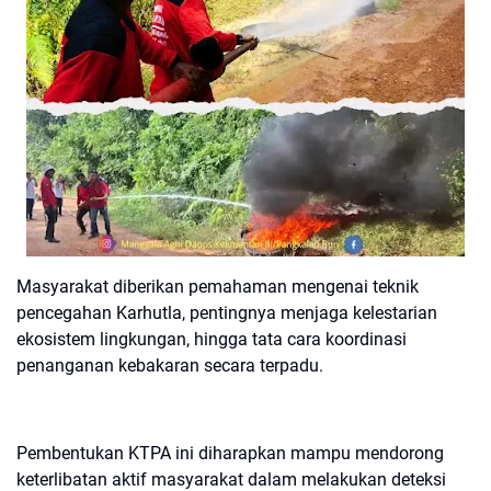
Masyarakat diberikan pemahaman mengenai teknik
pencegahan Karhutla, pentingnya menjaga kelestarian
ekosistem lingkungan, hingga tata cara koordinasi
penanganan kebakaran secara terpadu.
Pembentukan KTPA ini diharapkan mampu mendorong
keterlibatan aktif masyarakat dalam melakukan deteksi