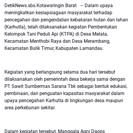
DetikNews.sbs.Kotawsringin Barat – Dalam upaya
meningkatkan kesiapsiagaan masyarakat terhadap
pencegahan dan pengendalian kebakaran hutan dan lahan
(Karhutla), telah dilaksanakan kegiatan Pembentukan
Kelompok Tani Peduli Api (KTPA) di Desa Melata,
Kecamatan Menthobi Raya dan Desa Merambang,
Kecamatan Bulik Timur, Kabupaten Lamandau.
Kegiatan yang berlangsung selama dua hari tersebut
dilaksanakan oleh pemerintah desa bekerja sama dengan
PT Sawit Sumbermas Sarana Tbk sebagai bentuk edukasi,
pembinaan, dan penguatan kapasitas masyarakat dalam
upaya pencegahan Karhutla di lingkungan desa maupun
area perkebunan sekitar.
Dalam kegiatan tersebut, Manggala Agni Daops