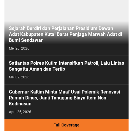
Sejarah Berdiri dan Perjalanan Presidium Dewan
Adat Kabupaten Kutai Barat Penjaga Marwah Adat di
Bumi Sendawar
Mei 20, 2026
Satlantas Polres Kutim Intensifkan Patroli, Lalu Lintas
Sangatta Aman dan Tertib
Mei 02, 2026
Gubernur Kaltim Minta Maaf Usai Polemik Renovasi
Rumah Dinas, Janji Tanggung Biaya Item Non-
Kedinasan
April 26, 2026
Full Coverage