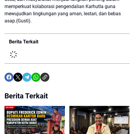
memperkuat kolaborasi pengendalian Karhutla guna
mewujudkan lingkungan yang aman, lestari, dan bebas
asap.(Gusti).
Berita Terkait
Berita Terkait