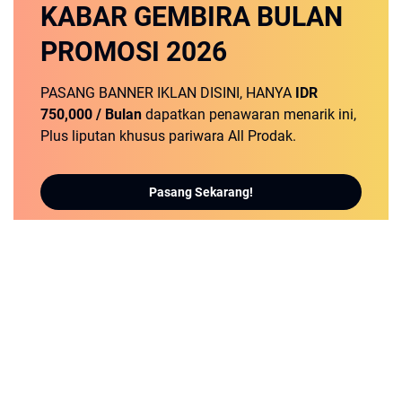
KABAR GEMBIRA
BULAN
PROMOSI
2026
PASANG BANNER IKLAN DISINI, HANYA
IDR
750,000 / Bulan
dapatkan penawaran menarik ini,
Plus liputan khusus pariwara All Prodak.
Pasang Sekarang!