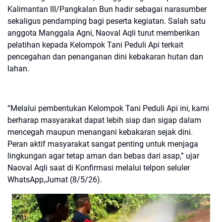
Kalimantan III/Pangkalan Bun hadir sebagai narasumber
sekaligus pendamping bagi peserta kegiatan. Salah satu
anggota Manggala Agni, Naoval Aqli turut memberikan
pelatihan kepada Kelompok Tani Peduli Api terkait
pencegahan dan penanganan dini kebakaran hutan dan
lahan.
“Melalui pembentukan Kelompok Tani Peduli Api ini, kami
berharap masyarakat dapat lebih siap dan sigap dalam
mencegah maupun menangani kebakaran sejak dini.
Peran aktif masyarakat sangat penting untuk menjaga
lingkungan agar tetap aman dan bebas dari asap,” ujar
Naoval Aqli saat di Konfirmasi melalui telpon seluler
WhatsApp,Jumat (8/5/26).