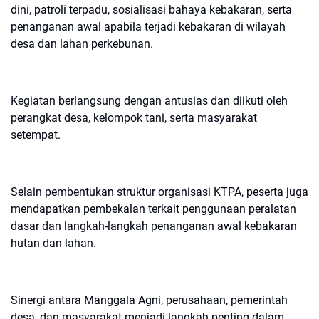
dini, patroli terpadu, sosialisasi bahaya kebakaran, serta
penanganan awal apabila terjadi kebakaran di wilayah
desa dan lahan perkebunan.
Kegiatan berlangsung dengan antusias dan diikuti oleh
perangkat desa, kelompok tani, serta masyarakat
setempat.
Selain pembentukan struktur organisasi KTPA, peserta juga
mendapatkan pembekalan terkait penggunaan peralatan
dasar dan langkah-langkah penanganan awal kebakaran
hutan dan lahan.
Sinergi antara Manggala Agni, perusahaan, pemerintah
desa, dan masyarakat menjadi langkah penting dalam