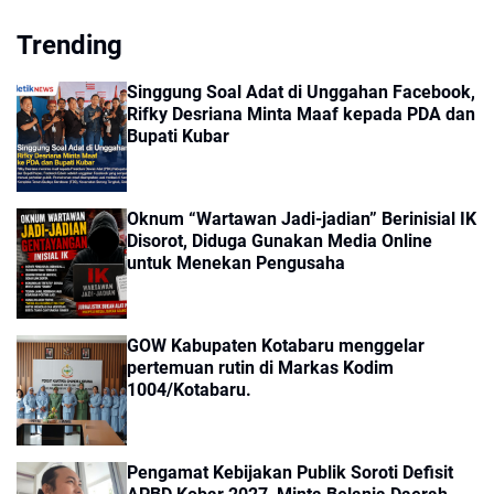
Trending
Singgung Soal Adat di Unggahan Facebook,
Rifky Desriana Minta Maaf kepada PDA dan
Bupati Kubar
Oknum “Wartawan Jadi-jadian” Berinisial IK
Disorot, Diduga Gunakan Media Online
untuk Menekan Pengusaha
GOW Kabupaten Kotabaru menggelar
pertemuan rutin di Markas Kodim
1004/Kotabaru.
Pengamat Kebijakan Publik Soroti Defisit