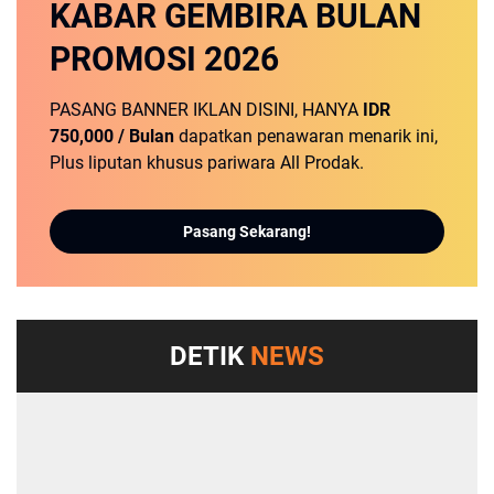
KABAR GEMBIRA
BULAN
PROMOSI
2026
PASANG BANNER IKLAN DISINI, HANYA
IDR
750,000 / Bulan
dapatkan penawaran menarik ini,
Plus liputan khusus pariwara All Prodak.
Pasang Sekarang!
DETIK
NEWS