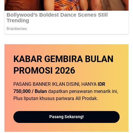
KABAR GEMBIRA
BULAN
PROMOSI
2026
PASANG BANNER IKLAN DISINI, HANYA
IDR
750,000 / Bulan
dapatkan penawaran menarik ini,
Plus liputan khusus pariwara All Prodak.
Pasang Sekarang!