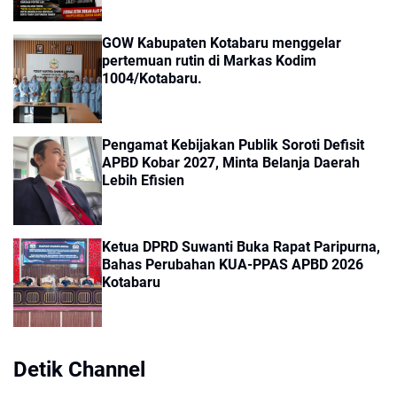
GOW Kabupaten Kotabaru menggelar
pertemuan rutin di Markas Kodim
1004/Kotabaru.
Pengamat Kebijakan Publik Soroti Defisit
APBD Kobar 2027, Minta Belanja Daerah
Lebih Efisien
Ketua DPRD Suwanti Buka Rapat Paripurna,
Bahas Perubahan KUA-PPAS APBD 2026
Kotabaru
Detik Channel