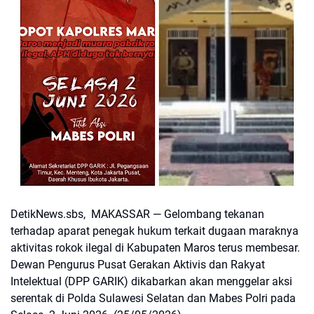
DetikNews.sbs, MAKASSAR — Gelombang tekanan
terhadap aparat penegak hukum terkait dugaan maraknya
aktivitas rokok ilegal di Kabupaten Maros terus membesar.
Dewan Pengurus Pusat Gerakan Aktivis dan Rakyat
Intelektual (DPP GARIK) dikabarkan akan menggelar aksi
serentak di Polda Sulawesi Selatan dan Mabes Polri pada