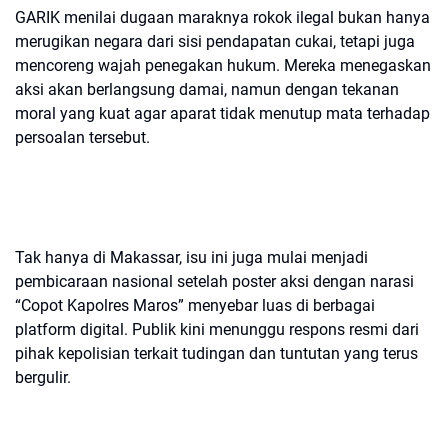
GARIK menilai dugaan maraknya rokok ilegal bukan hanya
merugikan negara dari sisi pendapatan cukai, tetapi juga
mencoreng wajah penegakan hukum. Mereka menegaskan
aksi akan berlangsung damai, namun dengan tekanan
moral yang kuat agar aparat tidak menutup mata terhadap
persoalan tersebut.
Tak hanya di Makassar, isu ini juga mulai menjadi
pembicaraan nasional setelah poster aksi dengan narasi
“Copot Kapolres Maros” menyebar luas di berbagai
platform digital. Publik kini menunggu respons resmi dari
pihak kepolisian terkait tudingan dan tuntutan yang terus
bergulir.