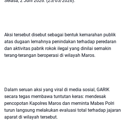
Selasa, 2 Juni 2026. (25/05/2026).
Aksi tersebut disebut sebagai bentuk kemarahan publik
atas dugaan lemahnya penindakan terhadap peredaran
dan aktivitas pabrik rokok ilegal yang dinilai semakin
terang-terangan beroperasi di wilayah Maros.
Dalam seruan aksi yang viral di media sosial, GARIK
secara tegas membawa tuntutan keras: mendesak
pencopotan Kapolres Maros dan meminta Mabes Polri
turun langsung melakukan evaluasi total terhadap jajaran
aparat di wilayah tersebut.