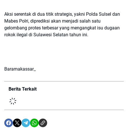
Aksi serentak di dua titik strategis, yakni Polda Sulsel dan
Mabes Polri, diprediksi akan menjadi salah satu
gelombang protes terbesar yang mengangkat isu dugaan
rokok ilegal di Sulawesi Selatan tahun ini.
Baramakassar_
Berita Terkait