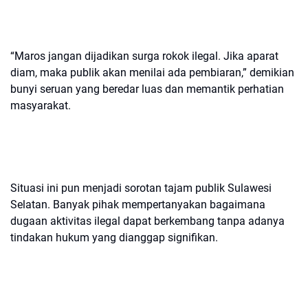
“Maros jangan dijadikan surga rokok ilegal. Jika aparat
diam, maka publik akan menilai ada pembiaran,” demikian
bunyi seruan yang beredar luas dan memantik perhatian
masyarakat.
Situasi ini pun menjadi sorotan tajam publik Sulawesi
Selatan. Banyak pihak mempertanyakan bagaimana
dugaan aktivitas ilegal dapat berkembang tanpa adanya
tindakan hukum yang dianggap signifikan.