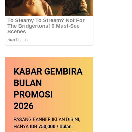
KABAR GEMBIRA
BULAN
PROMOSI
2026
PASANG BANNER IKLAN DISINI,
HANYA
IDR 750,000 / Bulan