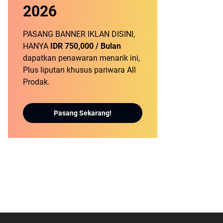
2026
PASANG BANNER IKLAN DISINI,
HANYA
IDR 750,000 / Bulan
dapatkan penawaran menarik ini,
Plus liputan khusus pariwara All
Prodak.
Pasang Sekarang!