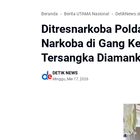
Beranda
Berita UTAMA Nasional
DetikNews.s
Ditresnarkoba Pol
Narkoba di Gang K
Tersangka Diaman
DETIK NEWS
Minggu, Mei 17, 2026