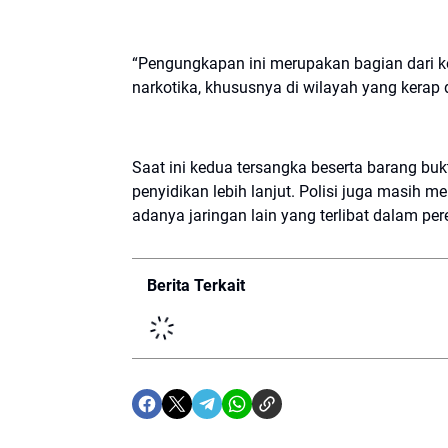
“Pengungkapan ini merupakan bagian dari 
narkotika, khususnya di wilayah yang kerap di
Saat ini kedua tersangka beserta barang bu
penyidikan lebih lanjut. Polisi juga mas
adanya jaringan lain yang terlibat dalam pe
Berita Terkait