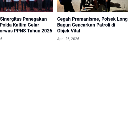
 Sinergitas Penegakan
Cegah Premanisme, Polsek Long
Polda Kaltim Gelar
Bagun Gencarkan Patroli di
Korwas PPNS Tahun 2026
Objek Vital
26
April 26, 2026