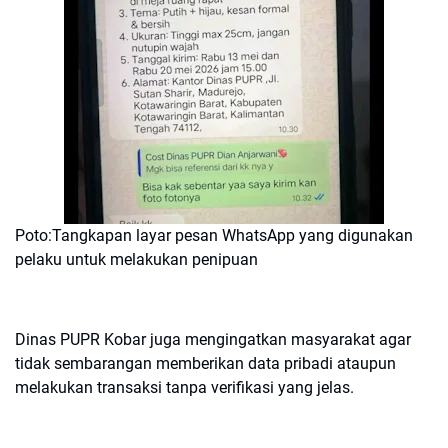
Poto:Tangkapan layar pesan WhatsApp yang digunakan
pelaku untuk melakukan penipuan
Dinas PUPR Kobar juga mengingatkan masyarakat agar
tidak sembarangan memberikan data pribadi ataupun
melakukan transaksi tanpa verifikasi yang jelas.