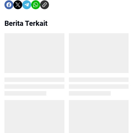
Berita Terkait