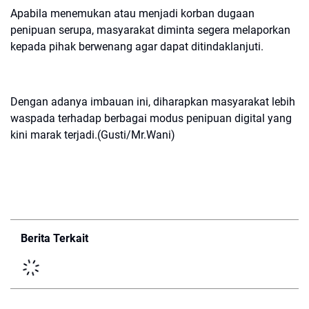
Apabila menemukan atau menjadi korban dugaan
penipuan serupa, masyarakat diminta segera melaporkan
kepada pihak berwenang agar dapat ditindaklanjuti.
Dengan adanya imbauan ini, diharapkan masyarakat lebih
waspada terhadap berbagai modus penipuan digital yang
kini marak terjadi.(Gusti/Mr.Wani)
Berita Terkait