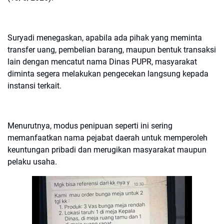
Suryadi menegaskan, apabila ada pihak yang meminta
transfer uang, pembelian barang, maupun bentuk transaksi
lain dengan mencatut nama Dinas PUPR, masyarakat
diminta segera melakukan pengecekan langsung kepada
instansi terkait.
Menurutnya, modus penipuan seperti ini sering
memanfaatkan nama pejabat daerah untuk memperoleh
keuntungan pribadi dan merugikan masyarakat maupun
pelaku usaha.