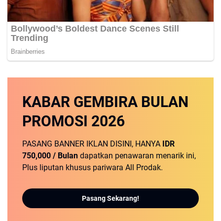
KABAR GEMBIRA
BULAN
PROMOSI
2026
PASANG BANNER IKLAN DISINI, HANYA
IDR
750,000 / Bulan
dapatkan penawaran menarik ini,
Plus liputan khusus pariwara All Prodak.
Pasang Sekarang!