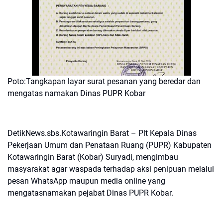
Poto:Tangkapan layar surat pesanan yang beredar dan
mengatas namakan Dinas PUPR Kobar
DetikNews.sbs.Kotawaringin Barat – Plt Kepala Dinas
Pekerjaan Umum dan Penataan Ruang (PUPR) Kabupaten
Kotawaringin Barat (Kobar) Suryadi, mengimbau
masyarakat agar waspada terhadap aksi penipuan melalui
pesan WhatsApp maupun media online yang
mengatasnamakan pejabat Dinas PUPR Kobar.