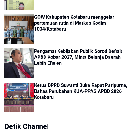
GOW Kabupaten Kotabaru menggelar
pertemuan rutin di Markas Kodim
1004/Kotabaru.
Pengamat Kebijakan Publik Soroti Defisit
APBD Kobar 2027, Minta Belanja Daerah
Lebih Efisien
Ketua DPRD Suwanti Buka Rapat Paripurna,
Bahas Perubahan KUA-PPAS APBD 2026
Kotabaru
Detik Channel