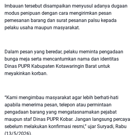
Imbauan tersebut disampaikan menyusul adanya dugaan
modus penipuan dengan cara mengirimkan pesan
pemesanan barang dan surat pesanan palsu kepada
pelaku usaha maupun masyarakat.
Dalam pesan yang beredar, pelaku meminta pengadaan
bunga meja serta mencantumkan nama dan identitas
Dinas PUPR Kabupaten Kotawaringin Barat untuk
meyakinkan korban.
“Kami mengimbau masyarakat agar lebih berhati-hati
apabila menerima pesan, telepon atau permintaan
pengadaan barang yang mengatasnamakan pejabat
maupun staf Dinas PUPR Kobar. Jangan langsung percaya
sebelum melakukan konfirmasi resmi,” ujar Suryadi, Rabu
(13/5/2026).